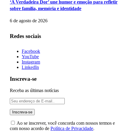
‘A Verdadeira Dor’ une humor e emoção para refletir
sobre família, memória e identidade
6 de agosto de 2026
Redes sociais
Facebook
YouTube
Instagram
LinkedIn
Inscreva-se
Receba as últimas notícias
Ao se inscrever, você concorda com nossos termos e
com nosso acordo de
Política de Privacidade
.