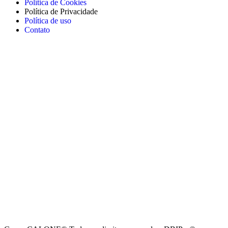
Política de Cookies
Política de Privacidade
Política de uso
Contato