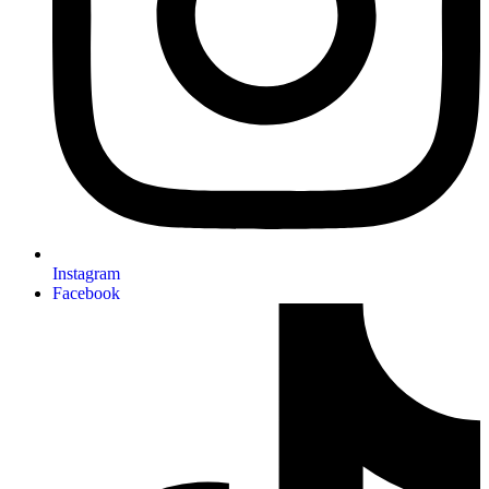
Instagram
Facebook