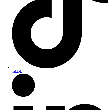
Tiktok