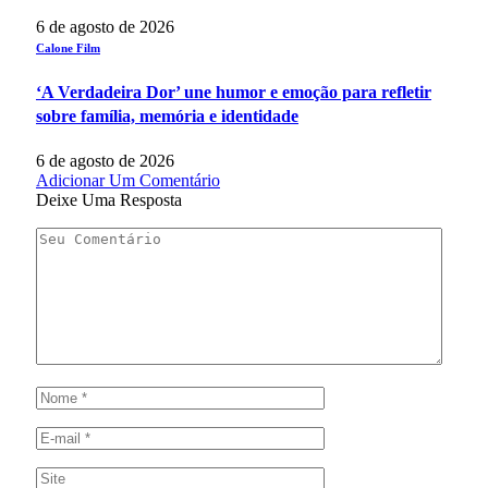
6 de agosto de 2026
Calone Film
‘A Verdadeira Dor’ une humor e emoção para refletir
sobre família, memória e identidade
6 de agosto de 2026
Adicionar Um Comentário
Deixe Uma Resposta