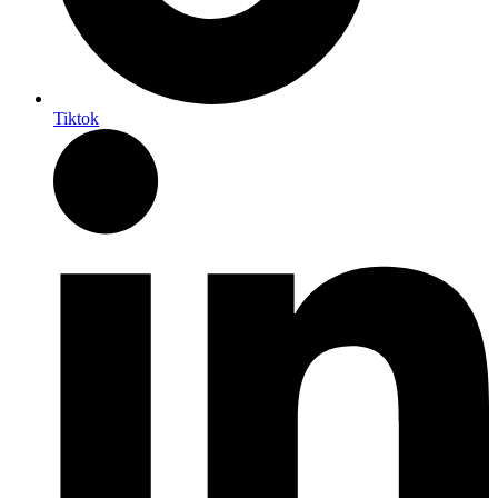
Tiktok