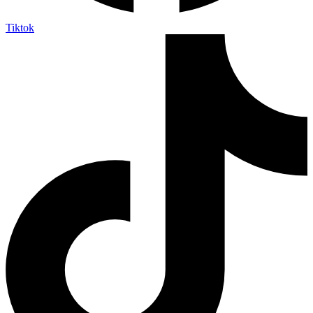
Tiktok