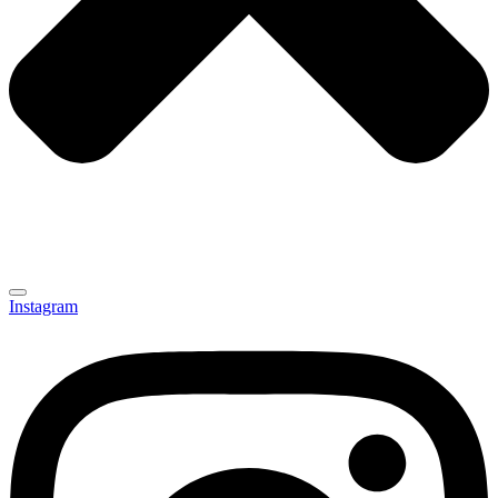
Instagram