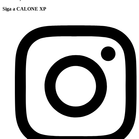
Siga a CALONE XP