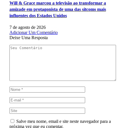
Will & Grace marcou a televisão ao transformar a
amizade em protagonista de uma das sitcoms mais
influentes dos Estados Unidos
7 de agosto de 2026
Adicionar Um Comentário
Deixe Uma Resposta
Salve meu nome, email e site neste navegador para a
próxima vez que eu comentar.