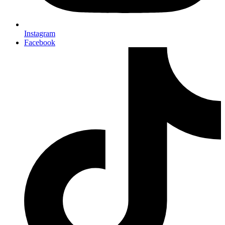
Instagram
Facebook