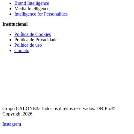
Brand Intelligence
Media Intelligence
Intelligence for Personalities
Institucional
Política de Cookies
Política de Privacidade
Política de uso
Contato
Grupo CALONE® Todos os direitos reservados. DBIPro©
Copyright 2026.
Instagram