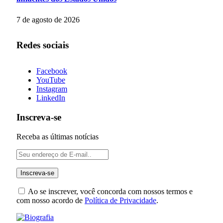
7 de agosto de 2026
Redes sociais
Facebook
YouTube
Instagram
LinkedIn
Inscreva-se
Receba as últimas notícias
Ao se inscrever, você concorda com nossos termos e
com nosso acordo de
Política de Privacidade
.