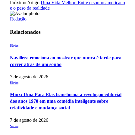
Próximo Artigo
Uma Vida Melhor: Entre o sonho americano
e o peso da realidade
Redação
Relacionados
Séries
Navillera emociona ao mostrar que nunca é tarde para
correr atrás de um sonho
7 de agosto de 2026
Séries
Minx: Uma Para Elas transforma a revolução editorial
dos anos 1970 em uma comédia inteligente sobre
criatividade e mudança social
7 de agosto de 2026
Séries