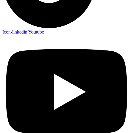
Icon-linkedin
Youtube