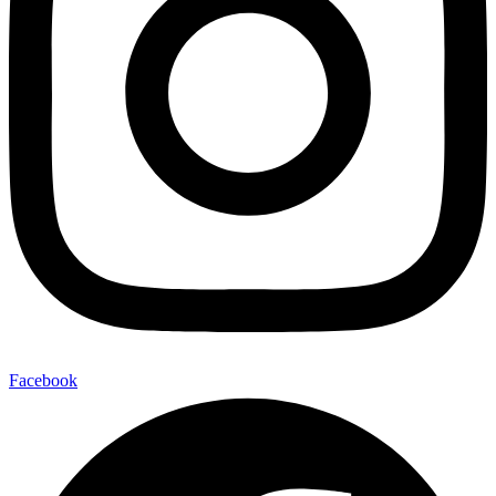
Facebook