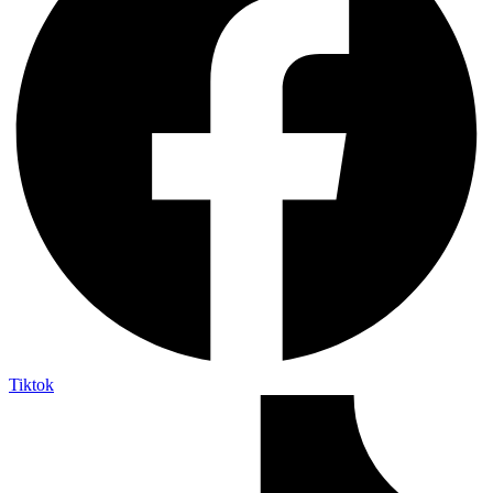
Tiktok