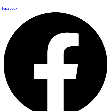
Facebook