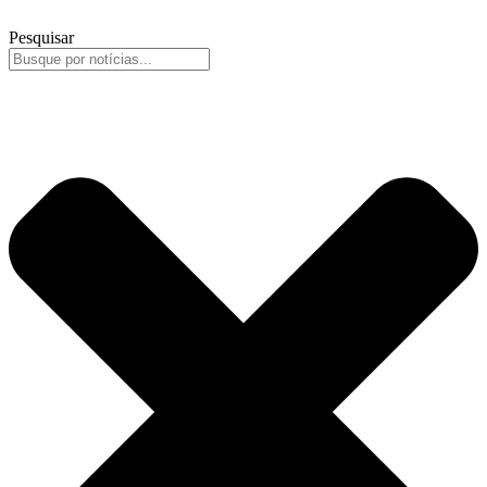
Pesquisar