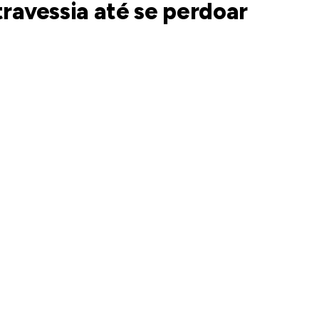
travessia até se perdoar