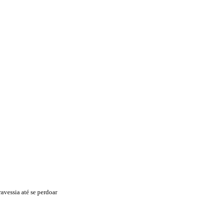
avessia até se perdoar