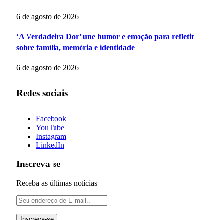
6 de agosto de 2026
‘A Verdadeira Dor’ une humor e emoção para refletir
sobre família, memória e identidade
6 de agosto de 2026
Redes sociais
Facebook
YouTube
Instagram
LinkedIn
Inscreva-se
Receba as últimas notícias