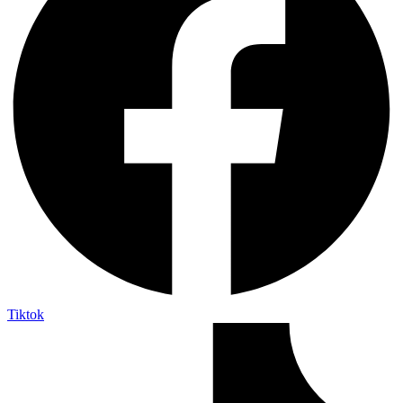
Tiktok