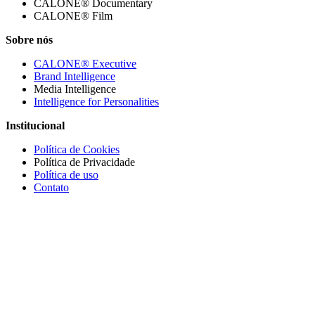
CALONE® Documentary
CALONE® Film
Sobre nós
CALONE® Executive
Brand Intelligence
Media Intelligence
Intelligence for Personalities
Institucional
Política de Cookies
Política de Privacidade
Política de uso
Contato