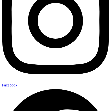
Facebook