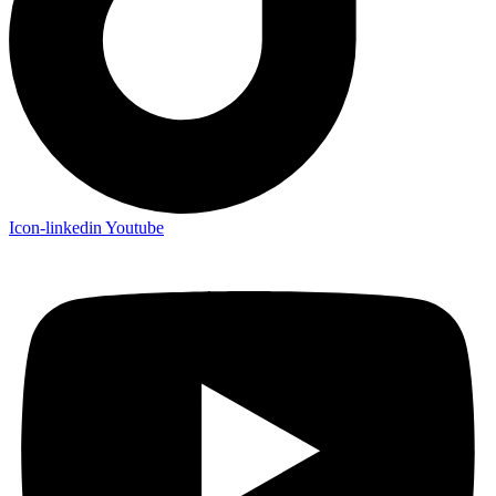
Icon-linkedin
Youtube