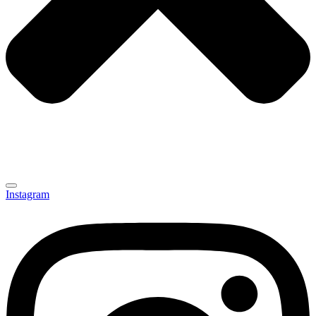
Instagram