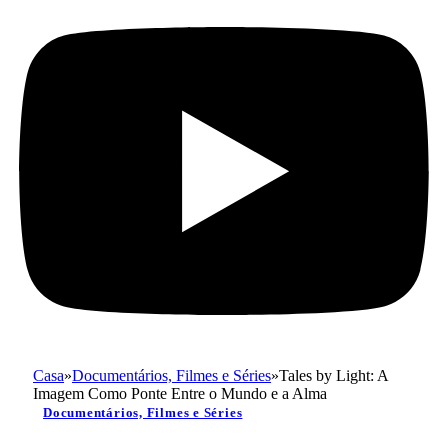
Casa
»
Documentários, Filmes e Séries
»
Tales by Light: A
Imagem Como Ponte Entre o Mundo e a Alma
Documentários, Filmes e Séries