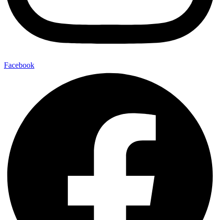
Facebook