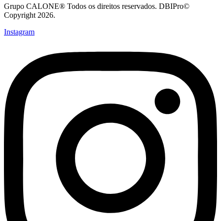
Grupo CALONE® Todos os direitos reservados. DBIPro©
Copyright 2026.
Instagram