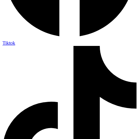
Tiktok