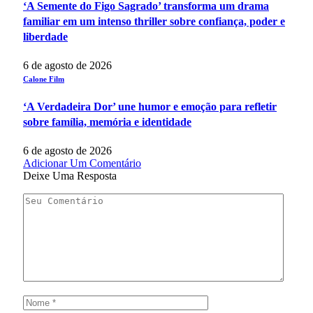
‘A Semente do Figo Sagrado’ transforma um drama
familiar em um intenso thriller sobre confiança, poder e
liberdade
6 de agosto de 2026
Calone Film
‘A Verdadeira Dor’ une humor e emoção para refletir
sobre família, memória e identidade
6 de agosto de 2026
Adicionar Um Comentário
Deixe Uma Resposta