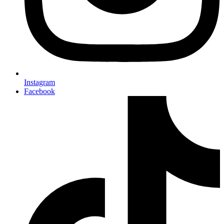
Instagram
Facebook