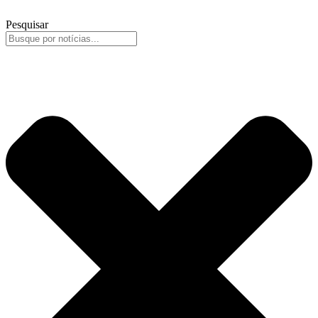
Pesquisar