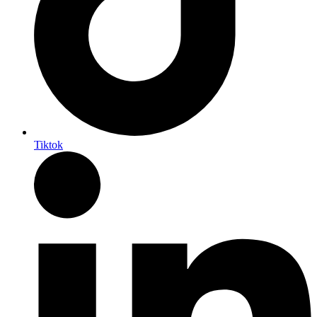
Tiktok