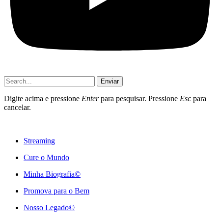
Enviar
Digite acima e pressione
Enter
para pesquisar. Pressione
Esc
para
cancelar.
Streaming
Cure o Mundo
Minha Biografia©
Promova para o Bem
Nosso Legado©