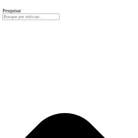
Pesquisar