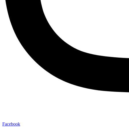
Facebook