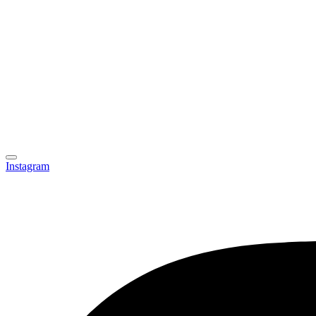
Instagram