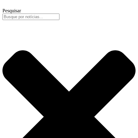
Pesquisar