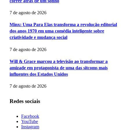
correr atrás de um sonho
7 de agosto de 2026
Minx: Uma Para Elas transforma a revolução editorial
dos anos 1970 em uma comédia inteligente sobre
criatividade e mudança social
7 de agosto de 2026
Will & Grace marcou a televisão ao transformar a
amizade em protagonista de uma das sitcoms mais
influentes dos Estados Unidos
7 de agosto de 2026
Redes sociais
Facebook
YouTube
Instagram