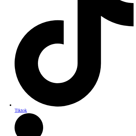
Tiktok