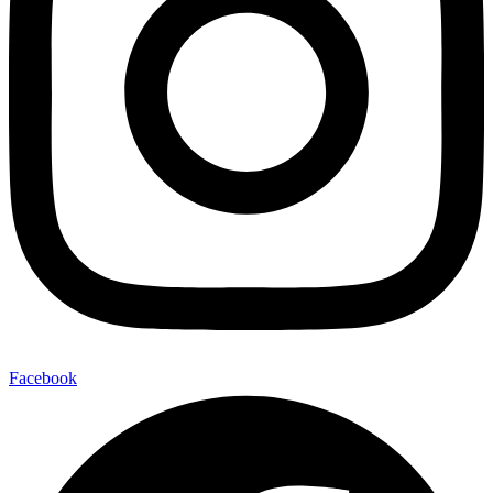
Facebook