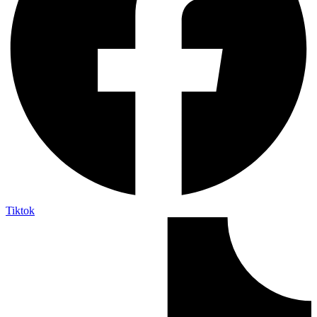
Tiktok