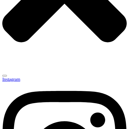
Instagram