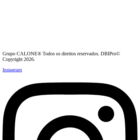
Grupo CALONE® Todos os direitos reservados. DBIPro©
Copyright 2026.
Instagram