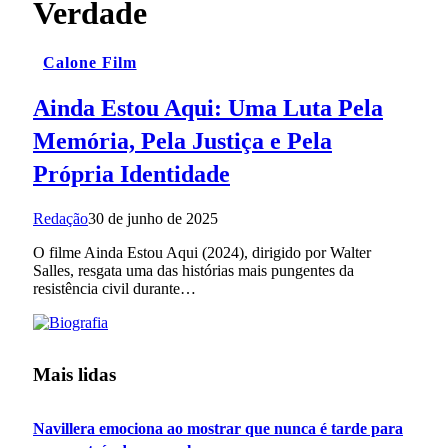
Verdade
Calone Film
Ainda Estou Aqui: Uma Luta Pela
Memória, Pela Justiça e Pela
Própria Identidade
Redação
30 de junho de 2025
O filme Ainda Estou Aqui (2024), dirigido por Walter
Salles, resgata uma das histórias mais pungentes da
resistência civil durante…
Mais lidas
Navillera emociona ao mostrar que nunca é tarde para