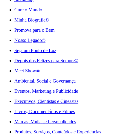
Cure o Mundo
Minha Biografia©
Promova para o Bem
Nosso Legado©
Seja um Ponto de Luz
Depois dos Felizes para Sempre©️
Meet Show®
Ambiental, Social e Governança
Eventos, Marketing e Publicidade
Executivos, Cientistas e Cineastas
⁠Livros, Documentários e Filmes
Marcas, Mídias e Personalidades
⁠Produtos, Serviços, Conteúdos e Experiências