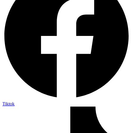
Tiktok