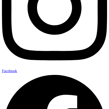
Facebook