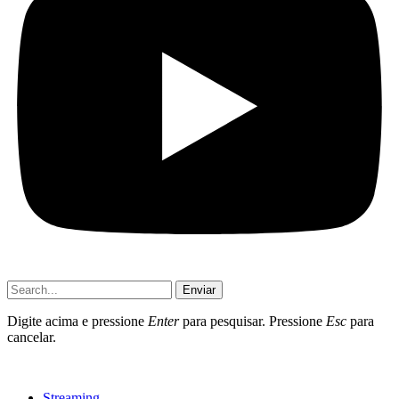
Enviar
Digite acima e pressione
Enter
para pesquisar. Pressione
Esc
para
cancelar.
Streaming