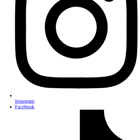
Instagram
Facebook