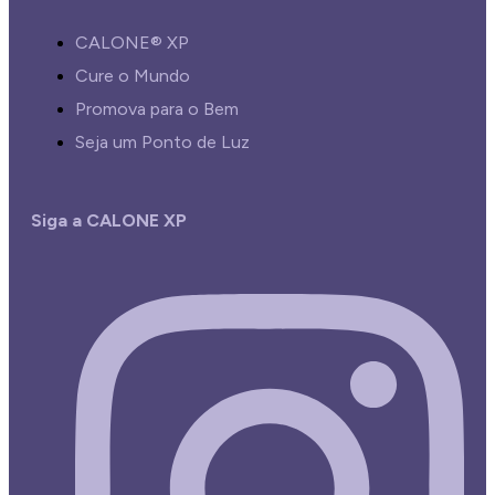
CALONE® XP
Cure o Mundo
Promova para o Bem
Seja um Ponto de Luz
Siga a CALONE XP