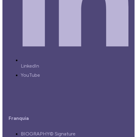
LinkedIn
YouTube
Franquia
BIOGRAPHY© Signature