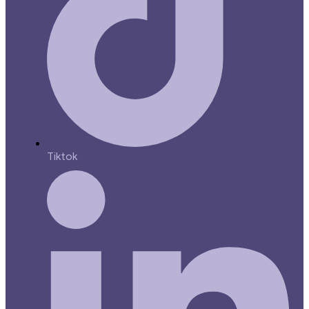
Tiktok