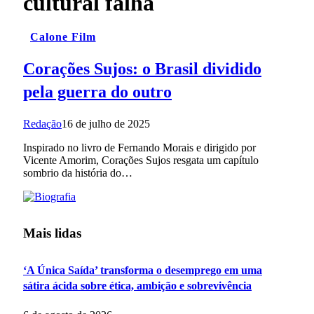
cultural falha
Calone Film
Corações Sujos: o Brasil dividido
pela guerra do outro
Redação
16 de julho de 2025
Inspirado no livro de Fernando Morais e dirigido por
Vicente Amorim, Corações Sujos resgata um capítulo
sombrio da história do…
Mais lidas
‘A Única Saída’ transforma o desemprego em uma
sátira ácida sobre ética, ambição e sobrevivência