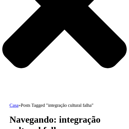
Casa
»
Posts Tagged "integração cultural falha"
Navegando:
integração