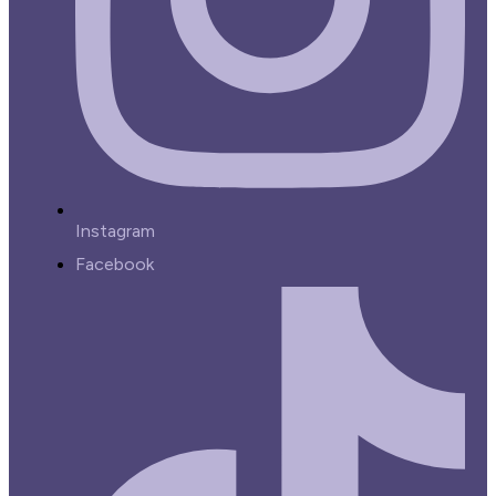
Instagram
Facebook