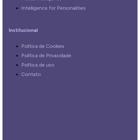
Intelligence for Personalities
Institucional
Política de Cookies
Política de Privacidade
Política de uso
Contato