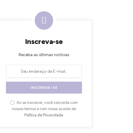
Inscreva-se
Receba as últimas notícias
Ao se inscrever, você concorda com
nossos termos e com nosso acordo de
Política de Privacidade
.