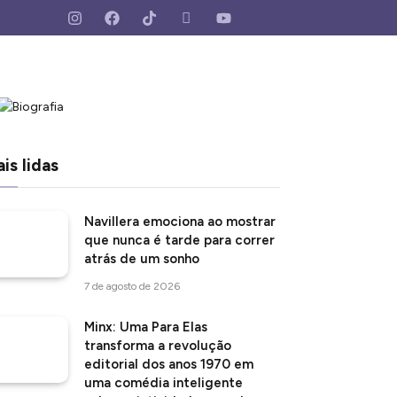
is lidas
Navillera emociona ao mostrar
que nunca é tarde para correr
atrás de um sonho
7 de agosto de 2026
Minx: Uma Para Elas
transforma a revolução
editorial dos anos 1970 em
uma comédia inteligente