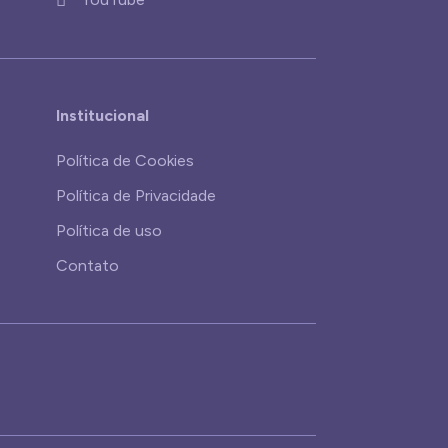
Institucional
Política de Cookies
Política de Privacidade
Política de uso
Contato