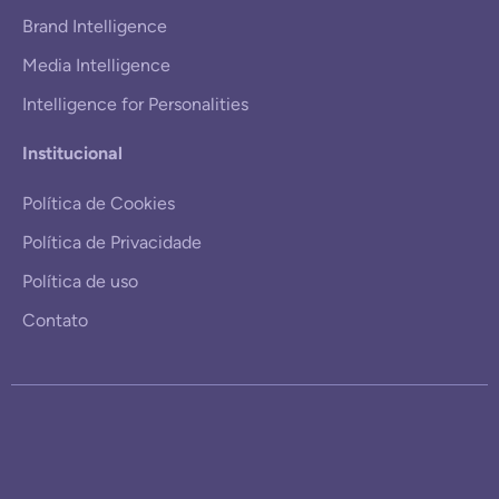
Brand Intelligence
Media Intelligence
Intelligence for Personalities
Institucional
Política de Cookies
Política de Privacidade
Política de uso
Contato