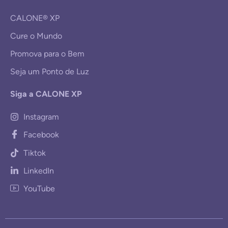
CALONE® XP
Cure o Mundo
Promova para o Bem
Seja um Ponto de Luz
Siga a CALONE XP
Instagram
Facebook
Tiktok
LinkedIn
YouTube