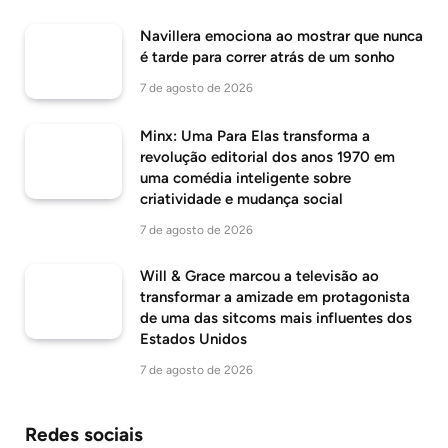
Navillera emociona ao mostrar que nunca
é tarde para correr atrás de um sonho
7 de agosto de 2026
Minx: Uma Para Elas transforma a
revolução editorial dos anos 1970 em
uma comédia inteligente sobre
criatividade e mudança social
7 de agosto de 2026
Will & Grace marcou a televisão ao
transformar a amizade em protagonista
de uma das sitcoms mais influentes dos
Estados Unidos
7 de agosto de 2026
Redes sociais