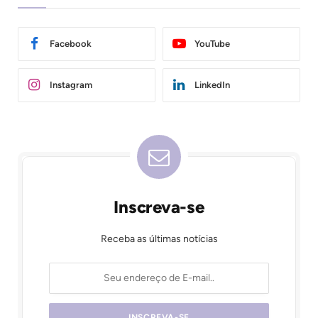
Facebook
YouTube
Instagram
LinkedIn
Inscreva-se
Receba as últimas notícias