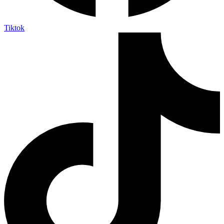
Tiktok