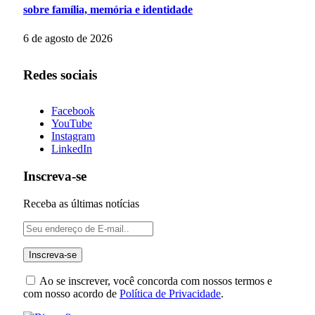
sobre família, memória e identidade
6 de agosto de 2026
Redes sociais
Facebook
YouTube
Instagram
LinkedIn
Inscreva-se
Receba as últimas notícias
Ao se inscrever, você concorda com nossos termos e
com nosso acordo de
Política de Privacidade
.