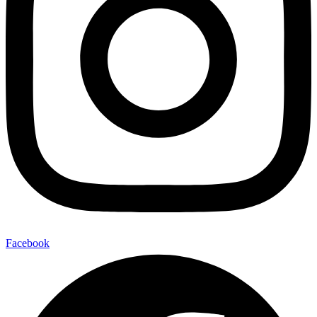
Facebook