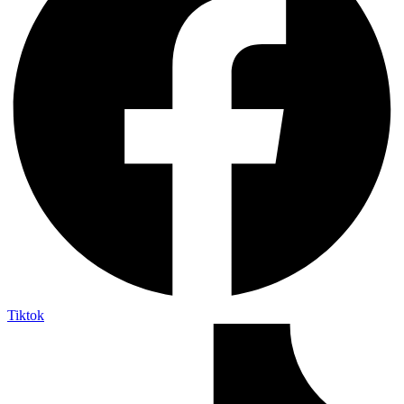
Tiktok