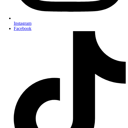
Instagram
Facebook