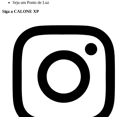
Seja um Ponto de Luz
Siga a CALONE XP