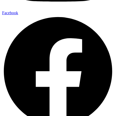
Facebook