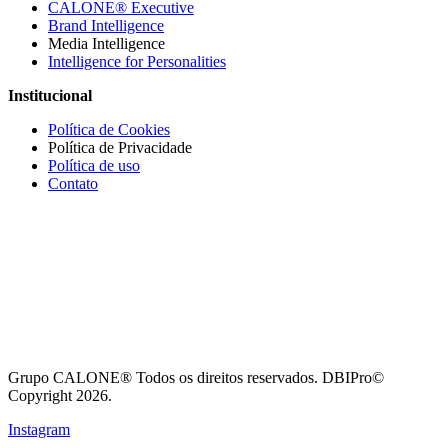
CALONE® Executive
Brand Intelligence
Media Intelligence
Intelligence for Personalities
Institucional
Política de Cookies
Política de Privacidade
Política de uso
Contato
Grupo CALONE® Todos os direitos reservados. DBIPro©
Copyright 2026.
Instagram