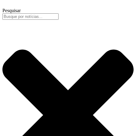
Pesquisar