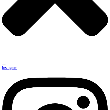
Instagram