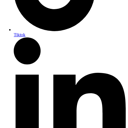
Tiktok