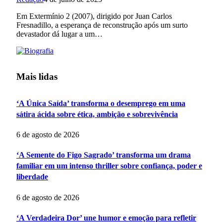
Em Extermínio 2 (2007), dirigido por Juan Carlos
Fresnadillo, a esperança de reconstrução após um surto
devastador dá lugar a um…
Mais lidas
‘A Única Saída’ transforma o desemprego em uma
sátira ácida sobre ética, ambição e sobrevivência
6 de agosto de 2026
‘A Semente do Figo Sagrado’ transforma um drama
familiar em um intenso thriller sobre confiança, poder e
liberdade
6 de agosto de 2026
‘A Verdadeira Dor’ une humor e emoção para refletir