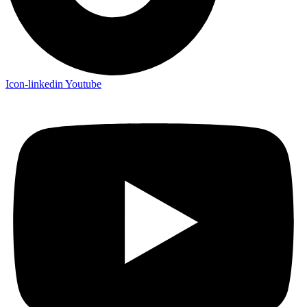
Icon-linkedin
Youtube