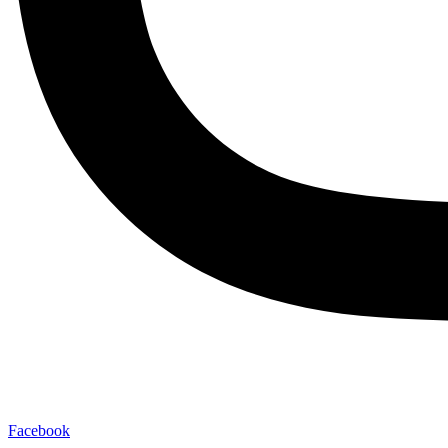
Facebook