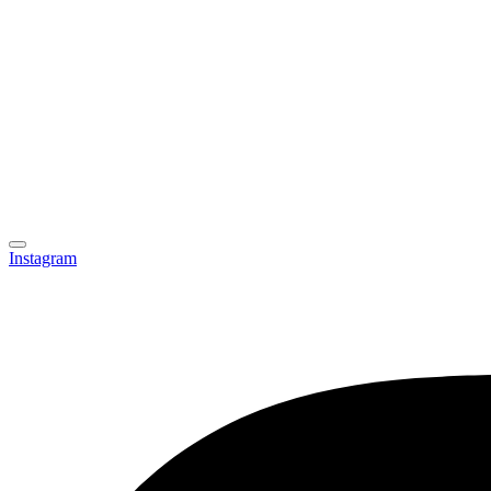
Instagram