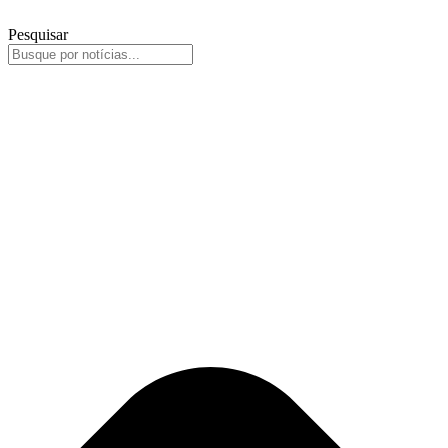
Pesquisar