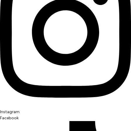
Instagram
Facebook