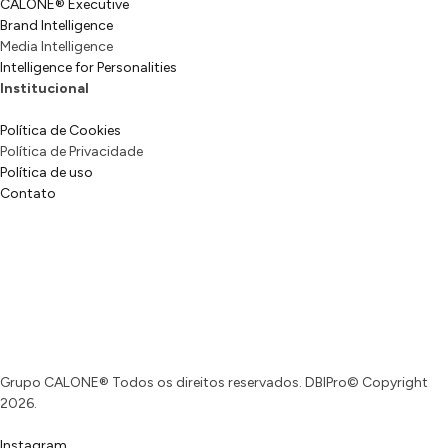
CALONE® Executive
Brand Intelligence
Media Intelligence
Intelligence for Personalities
Institucional
Política de Cookies
Política de Privacidade
Política de uso
Contato
Grupo CALONE® Todos os direitos reservados. DBIPro© Copyright
2026.
Instagram