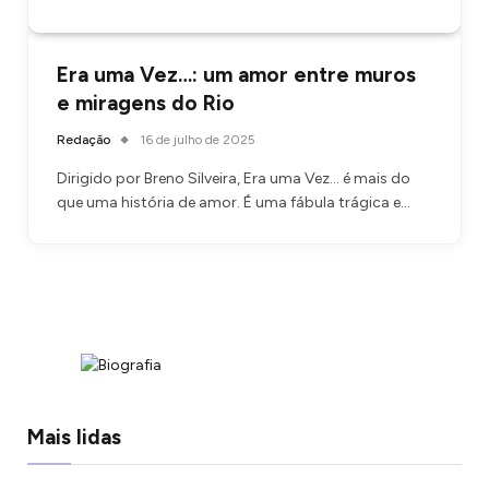
Era uma Vez…: um amor entre muros
e miragens do Rio
Redação
16 de julho de 2025
Dirigido por Breno Silveira, Era uma Vez… é mais do
que uma história de amor. É uma fábula trágica e…
Mais lidas