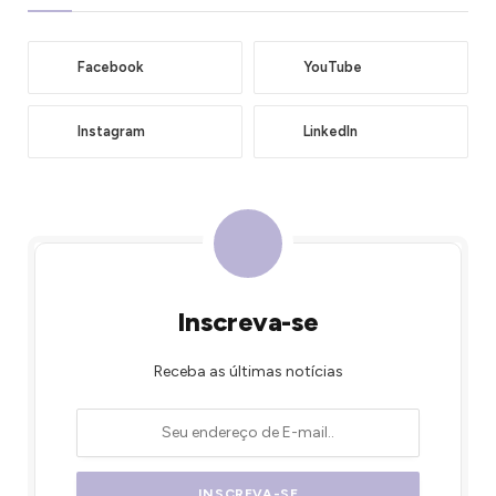
Facebook
YouTube
Instagram
LinkedIn
Inscreva-se
Receba as últimas notícias