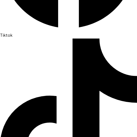
Tiktok