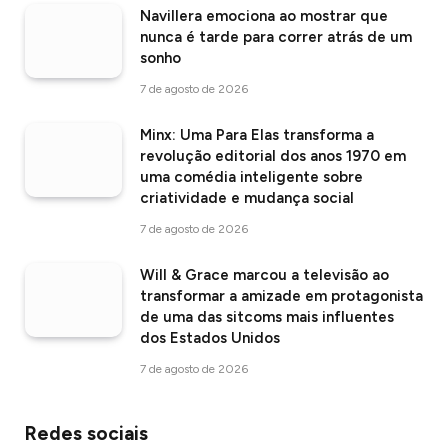
Navillera emociona ao mostrar que
nunca é tarde para correr atrás de um
sonho
7 de agosto de 2026
Minx: Uma Para Elas transforma a
revolução editorial dos anos 1970 em
uma comédia inteligente sobre
criatividade e mudança social
7 de agosto de 2026
Will & Grace marcou a televisão ao
transformar a amizade em protagonista
de uma das sitcoms mais influentes
dos Estados Unidos
7 de agosto de 2026
Redes sociais