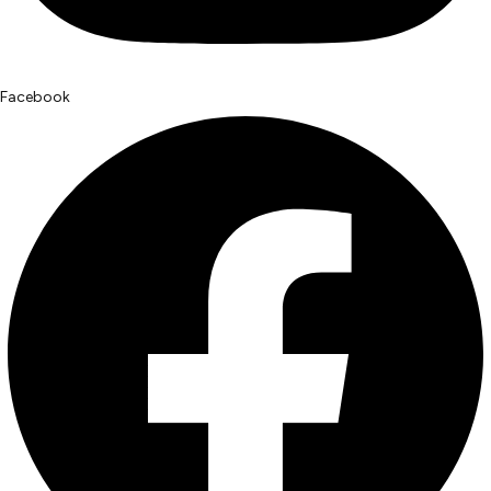
Facebook