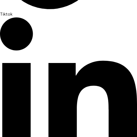
Tiktok