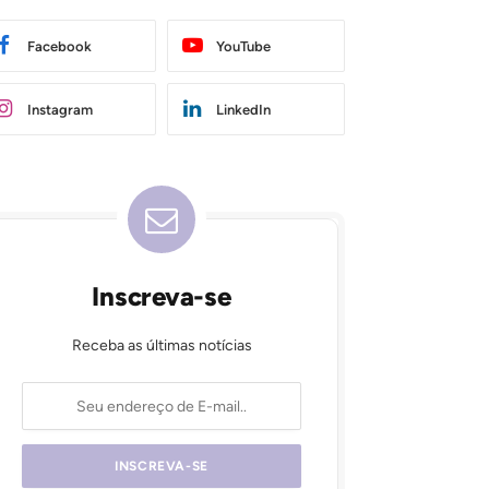
Facebook
YouTube
Instagram
LinkedIn
Inscreva-se
Receba as últimas notícias