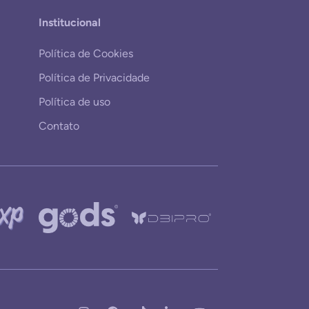
Institucional
Política de Cookies
Política de Privacidade
Política de uso
Contato