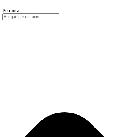
Pesquisar