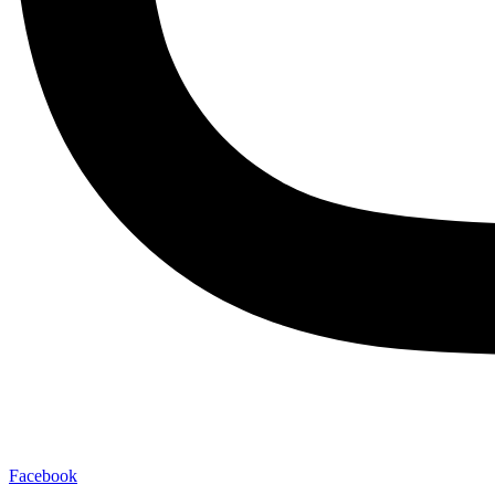
Facebook