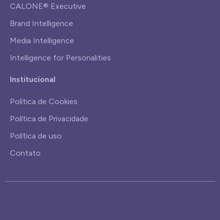
CALONE® Executive
Brand Intelligence
Media Intelligence
Intelligence for Personalities
Institucional
Política de Cookies
Política de Privacidade
Política de uso
Contato