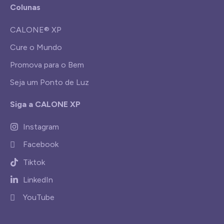
Colunas
CALONE® XP
Cure o Mundo
Promova para o Bem
Seja um Ponto de Luz
Siga a CALONE XP
Instagram
Facebook
Tiktok
LinkedIn
YouTube