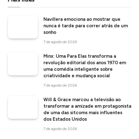
Navillera emociona ao mostrar que
nunca é tarde para correr atrás de um
sonho
7 de agosto de 2026
Minx: Uma Para Elas transforma a
revolução editorial dos anos 1970 em
uma comédia inteligente sobre
criatividade e mudança social
7 de agosto de 2026
Will & Grace marcou a televisão ao
transformar a amizade em protagonista
de uma das sitcoms mais influentes
dos Estados Unidos
7 de agosto de 2026