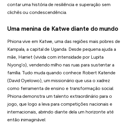
contar uma história de resiliência e superação sem
clichês ou condescendência.
Uma menina de Katwe diante do mundo
Phiona vive em Katwe, uma das regiões mais pobres de
Kampala, a capital de Uganda. Desde pequena ajuda a
mãe, Harriet (vivida com intensidade por Lupita
Nyong’o), vendendo milho nas ruas para sustentar a
família. Tudo muda quando conhece Robert Katende
(David Oyelowo), um missionário que usa o xadrez
como ferramenta de ensino e transformação social.
Phiona demonstra um talento extraordinário para o
jogo, que logo a leva para competições nacionais e
internacionais, abrindo diante dela um horizonte até
então inimaginável.