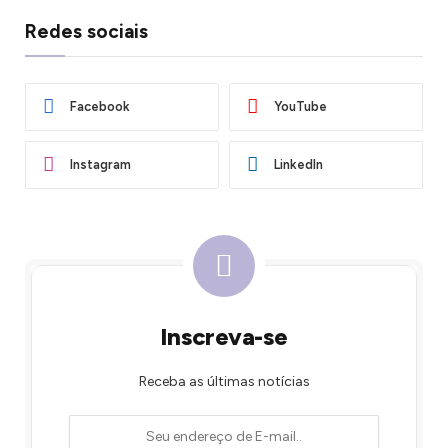
Redes sociais
Facebook
YouTube
Instagram
LinkedIn
Inscreva-se
Receba as últimas notícias