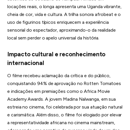
locações reais, o longa apresenta uma Uganda vibrante,
cheia de cor, vida e cultura. A trilha sonora afrobeat e o
uso de figurinos típicos enriquecem a experiência
sensorial do espectador, aproximando-o da realidade
local sem perder o apelo universal da história.
Impacto cultural e reconhecimento
internacional
O filme recebeu aclamação da crítica e do público,
conquistando 94% de aprovação no Rotten Tomatoes
e indicações em premiações como o Africa Movie
Academy Awards. A jovem Madina Nalwanga, em sua
estreia no cinema, foi celebrada por sua atuação natural
e carismática. Além disso, o filme foi elogiado por elevar
a representatividade africana no cinema mainstream,