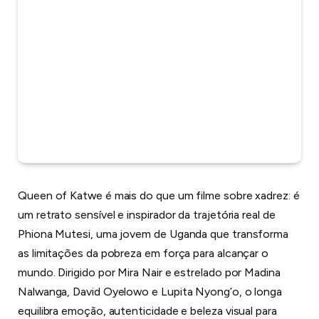
Queen of Katwe é mais do que um filme sobre xadrez: é
um retrato sensível e inspirador da trajetória real de
Phiona Mutesi, uma jovem de Uganda que transforma
as limitações da pobreza em força para alcançar o
mundo. Dirigido por Mira Nair e estrelado por Madina
Nalwanga, David Oyelowo e Lupita Nyong’o, o longa
equilibra emoção, autenticidade e beleza visual para