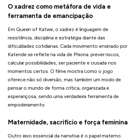
O xadrez como metáfora de vida e
ferramenta de emancipação
Em Queen of Katwe, o xadrez é linguagem de
resistência, disciplina e estratégia diante das
dificuldades cotidianas. Cada movimento ensinado por
Katende se reflete na vida de Phiona: prever riscos,
calcular possibilidades, ser paciente e ousada nos
momentos certos. O filme mostra como o jogo
oferece não só diversão, mas também um modo de
pensar o mundo de forma crítica, organizada e
esperançosa, sendo uma verdadeira ferramenta de
empoderamento.
Maternidade, sacrifício e força feminina
Outro eixo essencial da narrativa é o papel materno.