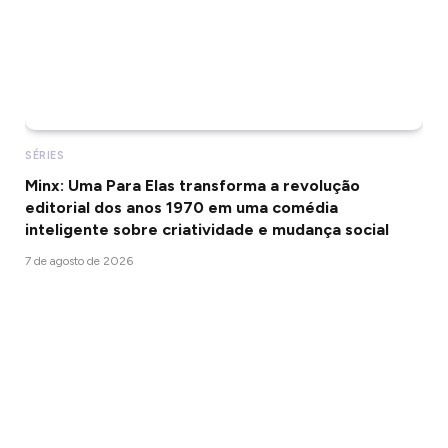
SÉRIES
Minx: Uma Para Elas transforma a revolução
editorial dos anos 1970 em uma comédia
inteligente sobre criatividade e mudança social
7 de agosto de 2026