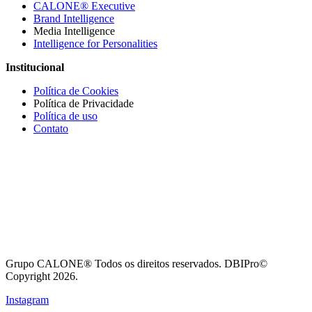
CALONE® Executive
Brand Intelligence
Media Intelligence
Intelligence for Personalities
Institucional
Política de Cookies
Política de Privacidade
Política de uso
Contato
Grupo CALONE® Todos os direitos reservados. DBIPro©
Copyright 2026.
Instagram