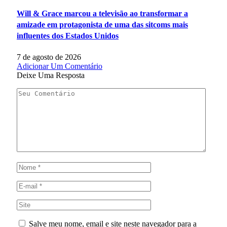
Will & Grace marcou a televisão ao transformar a
amizade em protagonista de uma das sitcoms mais
influentes dos Estados Unidos
7 de agosto de 2026
Adicionar Um Comentário
Deixe Uma Resposta
Salve meu nome, email e site neste navegador para a