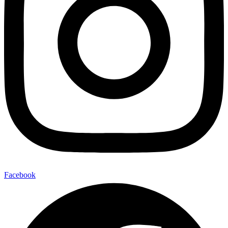
Facebook