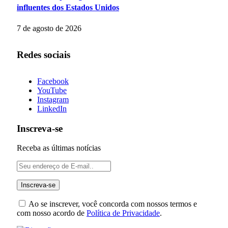
influentes dos Estados Unidos
7 de agosto de 2026
Redes sociais
Facebook
YouTube
Instagram
LinkedIn
Inscreva-se
Receba as últimas notícias
Ao se inscrever, você concorda com nossos termos e
com nosso acordo de
Política de Privacidade
.