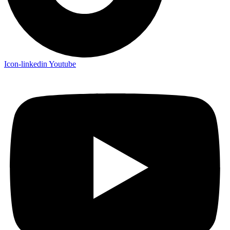
Icon-linkedin
Youtube