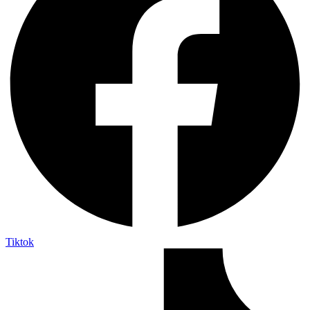
Tiktok