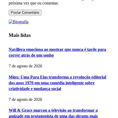
próxima vez que eu comentar.
Mais lidas
Navillera emociona ao mostrar que nunca é tarde para
correr atrás de um sonho
7 de agosto de 2026
Minx: Uma Para Elas transforma a revolução editorial
dos anos 1970 em uma comédia inteligente sobre
criatividade e mudança social
7 de agosto de 2026
Will & Grace marcou a televisão ao transformar a
amizade em protagonista de uma das sitcoms mais