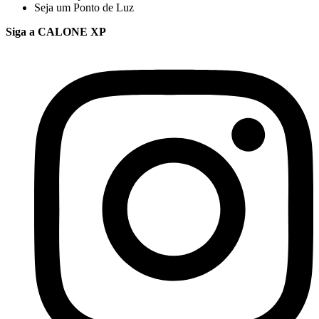
Seja um Ponto de Luz
Siga a CALONE XP