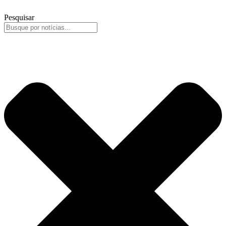
Pesquisar