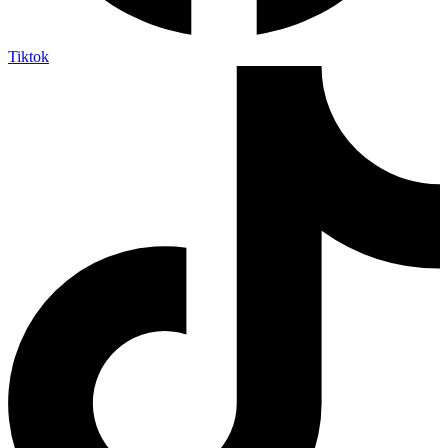
Tiktok