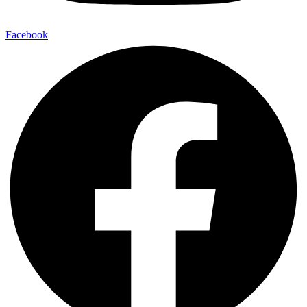
Facebook