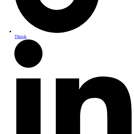
Tiktok