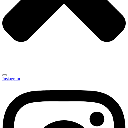
Instagram