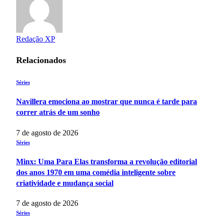
Redação XP
Relacionados
Séries
Navillera emociona ao mostrar que nunca é tarde para
correr atrás de um sonho
7 de agosto de 2026
Séries
Minx: Uma Para Elas transforma a revolução editorial
dos anos 1970 em uma comédia inteligente sobre
criatividade e mudança social
7 de agosto de 2026
Séries