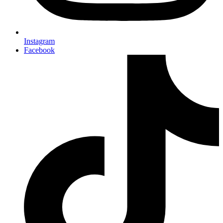
Instagram
Facebook