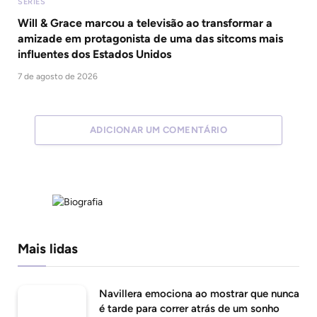
SÉRIES
Will & Grace marcou a televisão ao transformar a
amizade em protagonista de uma das sitcoms mais
influentes dos Estados Unidos
7 de agosto de 2026
ADICIONAR UM COMENTÁRIO
Mais lidas
Navillera emociona ao mostrar que nunca
é tarde para correr atrás de um sonho