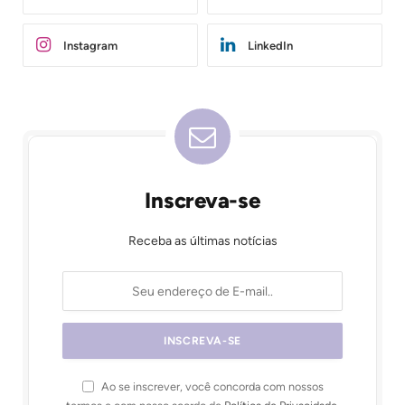
Instagram
LinkedIn
Inscreva-se
Receba as últimas notícias
Ao se inscrever, você concorda com nossos