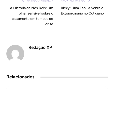
ARTIGO ANTERIOR
PRÓXIMO ARTIGO
A História de Nós Dois: Um
Ricky: Uma Fábula Sobre o
olhar sensível sobre o
Extraordinário no Cotidiano
casamento em tempos de
crise
Redação XP
Relacionados