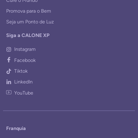
Cure o Mundo
Promova para o Bem
Seja um Ponto de Luz
Siga a CALONE XP
Instagram
Facebook
Tiktok
LinkedIn
YouTube
Franquia