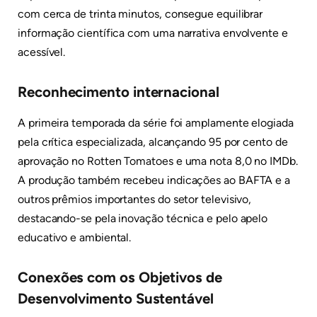
com cerca de trinta minutos, consegue equilibrar
informação científica com uma narrativa envolvente e
acessível.
Reconhecimento internacional
A primeira temporada da série foi amplamente elogiada
pela crítica especializada, alcançando 95 por cento de
aprovação no Rotten Tomatoes e uma nota 8,0 no IMDb.
A produção também recebeu indicações ao BAFTA e a
outros prêmios importantes do setor televisivo,
destacando-se pela inovação técnica e pelo apelo
educativo e ambiental.
Conexões com os Objetivos de
Desenvolvimento Sustentável