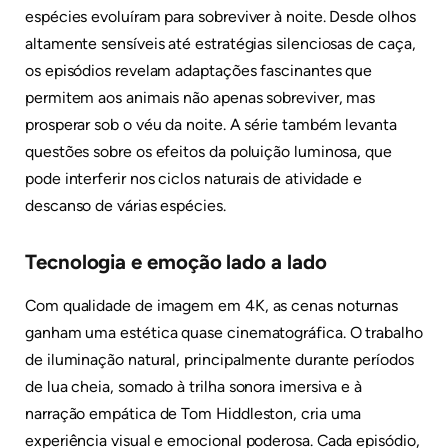
espécies evoluíram para sobreviver à noite. Desde olhos
altamente sensíveis até estratégias silenciosas de caça,
os episódios revelam adaptações fascinantes que
permitem aos animais não apenas sobreviver, mas
prosperar sob o véu da noite. A série também levanta
questões sobre os efeitos da poluição luminosa, que
pode interferir nos ciclos naturais de atividade e
descanso de várias espécies.
Tecnologia e emoção lado a lado
Com qualidade de imagem em 4K, as cenas noturnas
ganham uma estética quase cinematográfica. O trabalho
de iluminação natural, principalmente durante períodos
de lua cheia, somado à trilha sonora imersiva e à
narração empática de Tom Hiddleston, cria uma
experiência visual e emocional poderosa. Cada episódio,