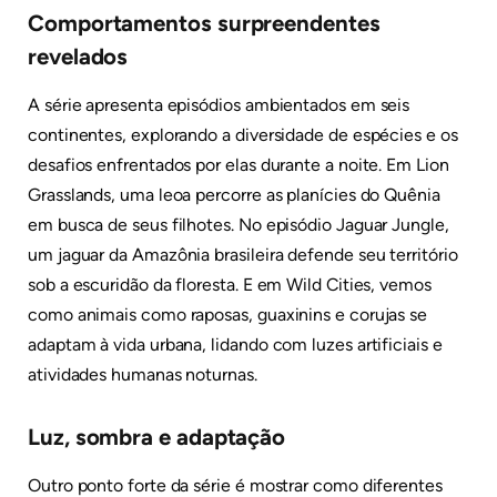
Comportamentos surpreendentes
revelados
A série apresenta episódios ambientados em seis
continentes, explorando a diversidade de espécies e os
desafios enfrentados por elas durante a noite. Em Lion
Grasslands, uma leoa percorre as planícies do Quênia
em busca de seus filhotes. No episódio Jaguar Jungle,
um jaguar da Amazônia brasileira defende seu território
sob a escuridão da floresta. E em Wild Cities, vemos
como animais como raposas, guaxinins e corujas se
adaptam à vida urbana, lidando com luzes artificiais e
atividades humanas noturnas.
Luz, sombra e adaptação
Outro ponto forte da série é mostrar como diferentes