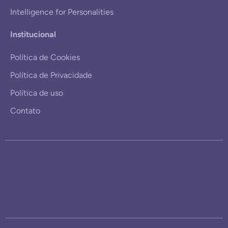
Intelligence for Personalities
Institucional
Política de Cookies
Política de Privacidade
Política de uso
Contato