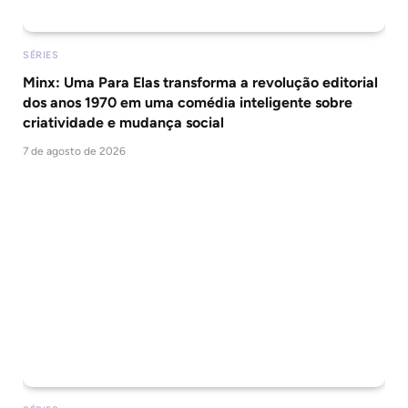
SÉRIES
Minx: Uma Para Elas transforma a revolução editorial
dos anos 1970 em uma comédia inteligente sobre
criatividade e mudança social
7 de agosto de 2026