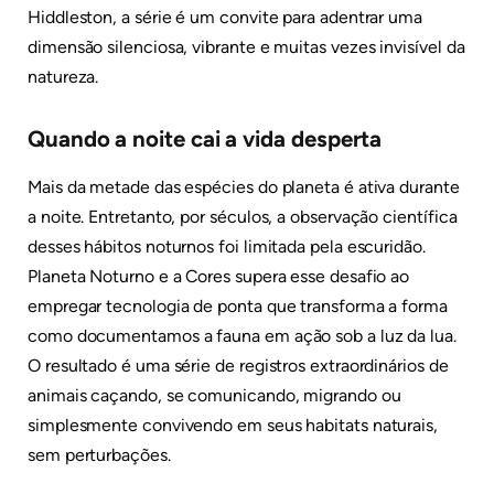
Hiddleston, a série é um convite para adentrar uma
dimensão silenciosa, vibrante e muitas vezes invisível da
natureza.
Quando a noite cai a vida desperta
Mais da metade das espécies do planeta é ativa durante
a noite. Entretanto, por séculos, a observação científica
desses hábitos noturnos foi limitada pela escuridão.
Planeta Noturno e a Cores supera esse desafio ao
empregar tecnologia de ponta que transforma a forma
como documentamos a fauna em ação sob a luz da lua.
O resultado é uma série de registros extraordinários de
animais caçando, se comunicando, migrando ou
simplesmente convivendo em seus habitats naturais,
sem perturbações.