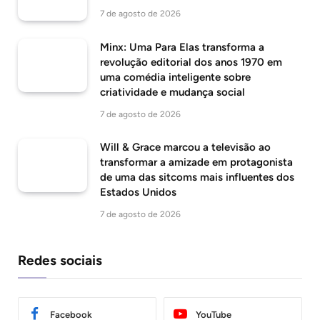
7 de agosto de 2026
Minx: Uma Para Elas transforma a
revolução editorial dos anos 1970 em
uma comédia inteligente sobre
criatividade e mudança social
7 de agosto de 2026
Will & Grace marcou a televisão ao
transformar a amizade em protagonista
de uma das sitcoms mais influentes dos
Estados Unidos
7 de agosto de 2026
Redes sociais
Facebook
YouTube