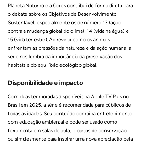
Planeta Noturno e a Cores contribui de forma direta para
o debate sobre os Objetivos de Desenvolvimento
Sustentável, especialmente os de número 13 (ação
contra a mudança global do clima), 14 (vida na água) e
15 (vida terrestre). Ao revelar como os animais
enfrentam as pressões da natureza e da ação humana, a
série nos lembra da importância da preservação dos
habitats e do equilíbrio ecológico global.
Disponibilidade e impacto
Com duas temporadas disponíveis na Apple TV Plus no
Brasil em 2025, a série é recomendada para públicos de
todas as idades. Seu conteúdo combina entretenimento
com educação ambiental e pode ser usado como
ferramenta em salas de aula, projetos de conservação
ou simplesmente para inspirar uma nova apreciação pela