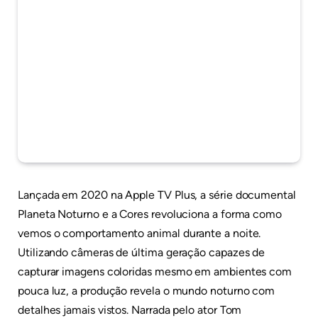
Lançada em 2020 na Apple TV Plus, a série documental
Planeta Noturno e a Cores revoluciona a forma como
vemos o comportamento animal durante a noite.
Utilizando câmeras de última geração capazes de
capturar imagens coloridas mesmo em ambientes com
pouca luz, a produção revela o mundo noturno com
detalhes jamais vistos. Narrada pelo ator Tom