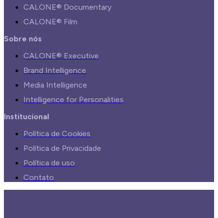
CALONE® Documentary
CALONE® Film
Sobre nós
CALONE® Executive
Brand Intelligence
Media Intelligence
Intelligence for Personalities
Institucional
Política de Cookies
Política de Privacidade
Política de uso
Contato