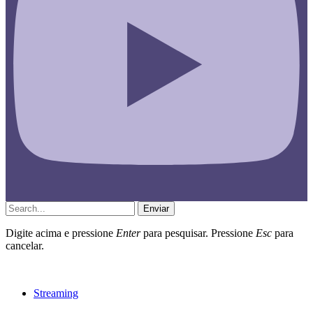
Enviar
Digite acima e pressione
Enter
para pesquisar. Pressione
Esc
para
cancelar.
Streaming