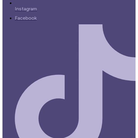
Instagram
Facebook