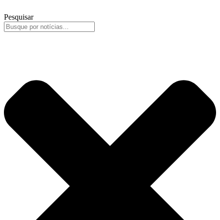
Pesquisar