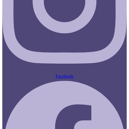
Facebook