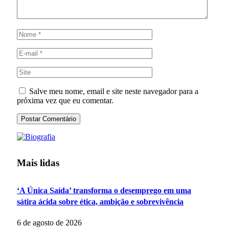
Salve meu nome, email e site neste navegador para a
próxima vez que eu comentar.
Mais lidas
‘A Única Saída’ transforma o desemprego em uma
sátira ácida sobre ética, ambição e sobrevivência
6 de agosto de 2026