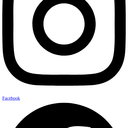
Facebook