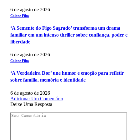
6 de agosto de 2026
Calone Film
‘A Semente do Figo Sagrado’ transforma um drama
familiar em um intenso thriller sobre confiança, poder e
liberdade
6 de agosto de 2026
Calone Film
‘A Verdadeira Dor’ une humor e emoção para refletir
sobre família, memória e identidade
6 de agosto de 2026
Adicionar Um Comentário
Deixe Uma Resposta