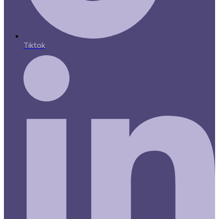
Tiktok