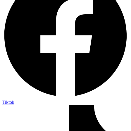
Tiktok