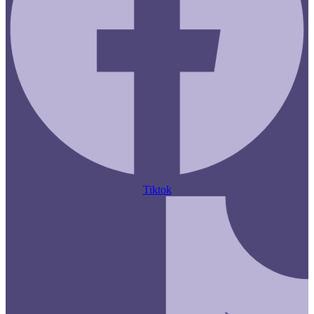
Tiktok