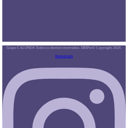
Grupo CALONE® Todos os direitos reservados. DBIPro© Copyright 2026.
Instagram