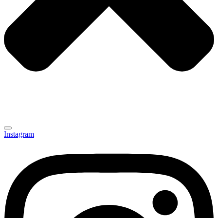
Instagram