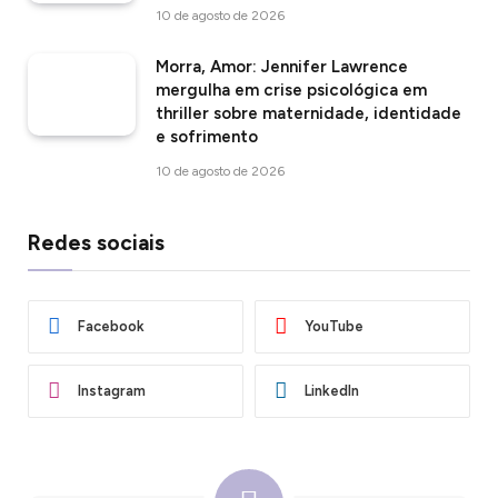
10 de agosto de 2026
Morra, Amor: Jennifer Lawrence
mergulha em crise psicológica em
thriller sobre maternidade, identidade
e sofrimento
10 de agosto de 2026
Redes sociais
Facebook
YouTube
Instagram
LinkedIn