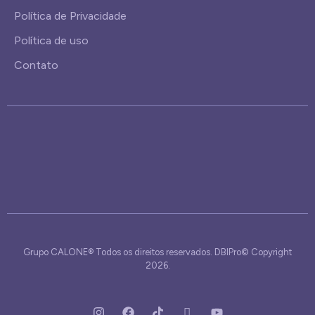
Política de Privacidade
Política de uso
Contato
Grupo CALONE® Todos os direitos reservados. DBIPro© Copyright
2026.