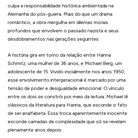
culpa e responsabilidade histórica ambientada na
Alemanha do pós-guerra. Mais do que um drama
romântico, a obra mergulha em dilemas morais
profundos que envolvem o passado nazista e seus
desdobramentos nas gerações seguintes.
A história gira em torno da relação entre Hanna
Schmitz, uma mulher de 36 anos, e Michael Berg, um
adolescente de 15. Vivido inicialmente nos anos 1950,
esse envolvimento intergeracional é marcado por uma
tensão de poder e desigualdade emocional. O vínculo
entre os dois se constrói por meio da leitura: Michael lê
clássicos da literatura para Hanna, que esconde o fato
de ser analfabeta. Essa troca aparentemente inocente
esconde camadas de complexidade que só se revelam
plenamente anos depois.