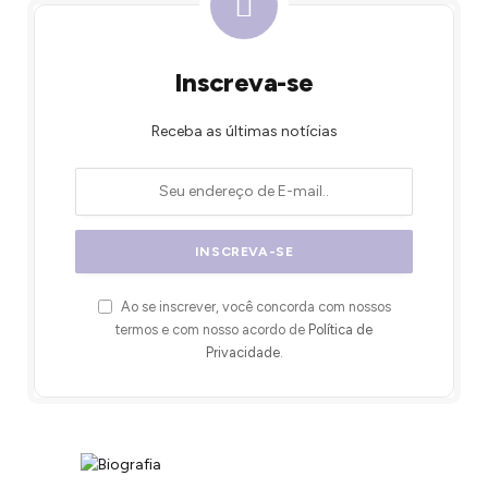
Inscreva-se
Receba as últimas notícias
Ao se inscrever, você concorda com nossos
termos e com nosso acordo de
Política de
Privacidade
.