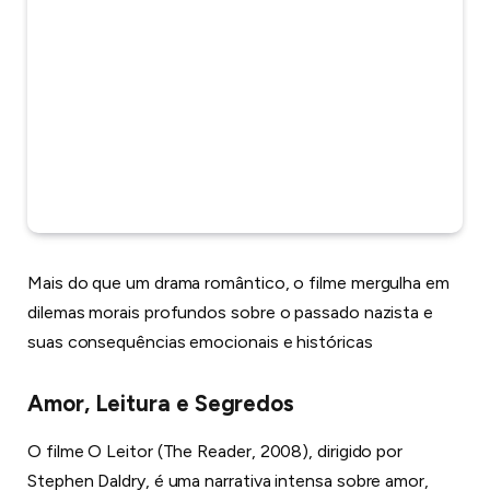
Mais do que um drama romântico, o filme mergulha em
dilemas morais profundos sobre o passado nazista e
suas consequências emocionais e históricas
Amor, Leitura e Segredos
O filme O Leitor (The Reader, 2008), dirigido por
Stephen Daldry, é uma narrativa intensa sobre amor,