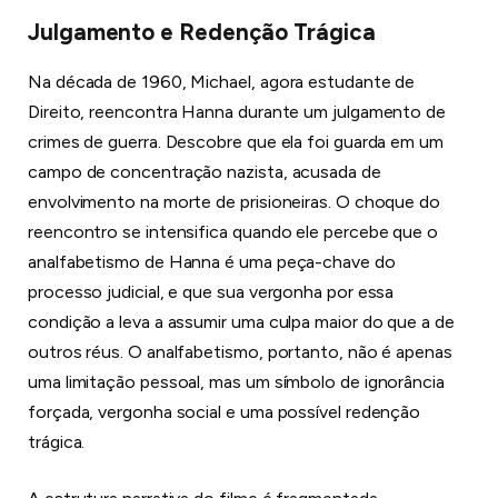
Julgamento e Redenção Trágica
Na década de 1960, Michael, agora estudante de
Direito, reencontra Hanna durante um julgamento de
crimes de guerra. Descobre que ela foi guarda em um
campo de concentração nazista, acusada de
envolvimento na morte de prisioneiras. O choque do
reencontro se intensifica quando ele percebe que o
analfabetismo de Hanna é uma peça-chave do
processo judicial, e que sua vergonha por essa
condição a leva a assumir uma culpa maior do que a de
outros réus. O analfabetismo, portanto, não é apenas
uma limitação pessoal, mas um símbolo de ignorância
forçada, vergonha social e uma possível redenção
trágica.