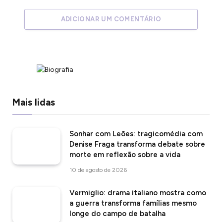
ADICIONAR UM COMENTÁRIO
Mais lidas
Sonhar com Leões: tragicomédia com
Denise Fraga transforma debate sobre
morte em reflexão sobre a vida
10 de agosto de 2026
Vermiglio: drama italiano mostra como
a guerra transforma famílias mesmo
longe do campo de batalha