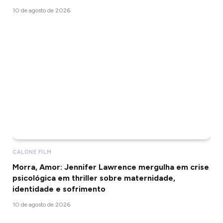
10 de agosto de 2026
CALONE FILM
Morra, Amor: Jennifer Lawrence mergulha em crise
psicológica em thriller sobre maternidade,
identidade e sofrimento
10 de agosto de 2026