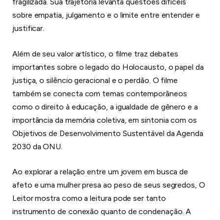
fragilizada. Sua trajetória levanta questões difíceis
sobre empatia, julgamento e o limite entre entender e
justificar.
Além de seu valor artístico, o filme traz debates
importantes sobre o legado do Holocausto, o papel da
justiça, o silêncio geracional e o perdão. O filme
também se conecta com temas contemporâneos
como o direito à educação, a igualdade de gênero e a
importância da memória coletiva, em sintonia com os
Objetivos de Desenvolvimento Sustentável da Agenda
2030 da ONU.
Ao explorar a relação entre um jovem em busca de
afeto e uma mulher presa ao peso de seus segredos, O
Leitor mostra como a leitura pode ser tanto
instrumento de conexão quanto de condenação. A