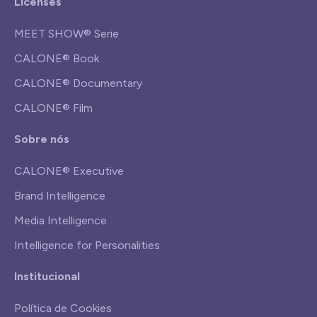
Licenses
MEET SHOW® Serie
CALONE® Book
CALONE® Documentary
CALONE® Film
Sobre nós
CALONE® Executive
Brand Intelligence
Media Intelligence
Intelligence for Personalities
Institucional
Política de Cookies