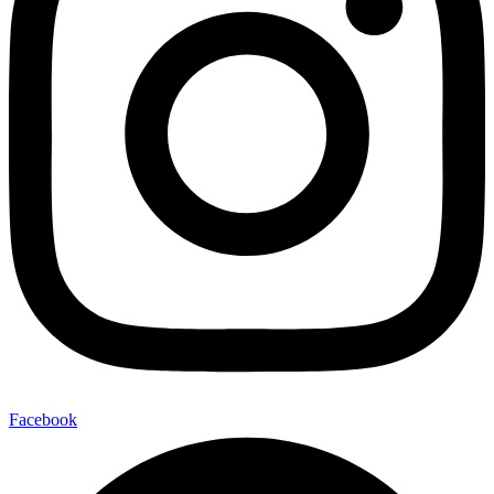
Facebook