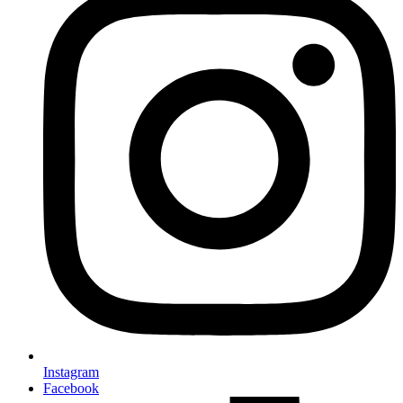
Instagram
Facebook