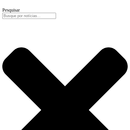
Pesquisar