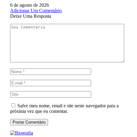
6 de agosto de 2026
Adicionar Um Comentário
Deixe Uma Resposta
Salve meu nome, email e site neste navegador para a
próxima vez que eu comentar.