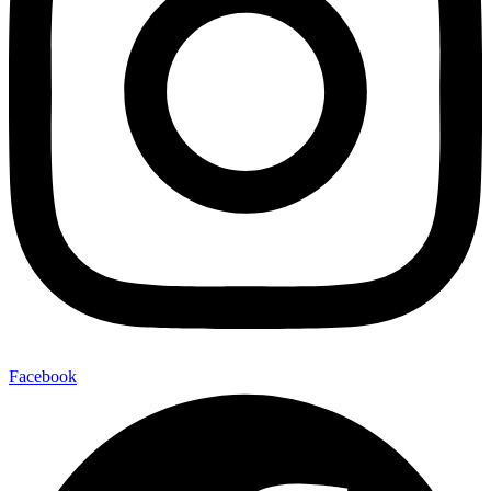
Facebook