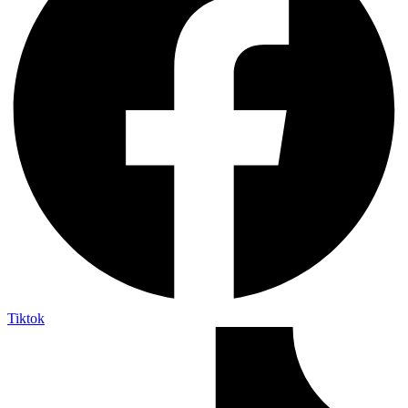
Tiktok