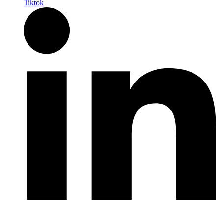
Tiktok