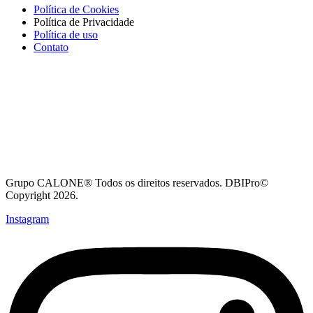
Política de Cookies
Política de Privacidade
Política de uso
Contato
Grupo CALONE® Todos os direitos reservados. DBIPro©
Copyright 2026.
Instagram