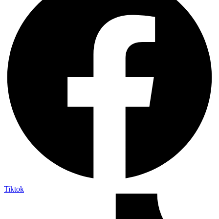
Tiktok