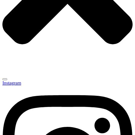
Instagram