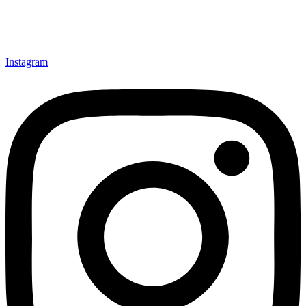
Instagram