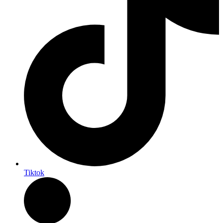
Tiktok