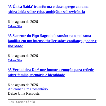
‘A Única Saída’ transforma o desemprego em uma
sátira ácida sobre ética, ambição e sobrevivência
6 de agosto de 2026
Calone Film
‘A Semente do Figo Sagrado’ transforma um drama
familiar em um intenso thriller sobre confiança, poder e
liberdade
6 de agosto de 2026
Calone Film
‘A Verdadeira Dor’ une humor e emoção para refletir
sobre família, memória e identidade
6 de agosto de 2026
Adicionar Um Comentário
Deixe Uma Resposta