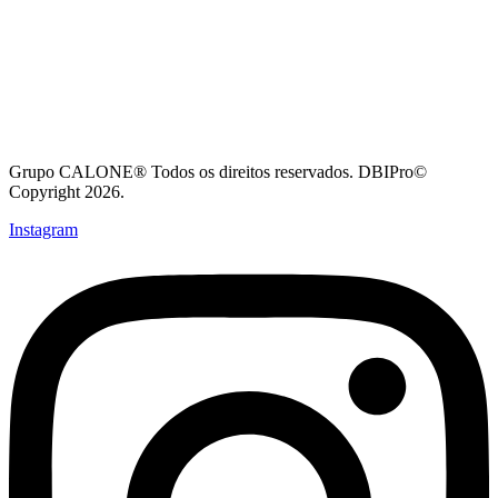
Grupo CALONE® Todos os direitos reservados. DBIPro©
Copyright 2026.
Instagram