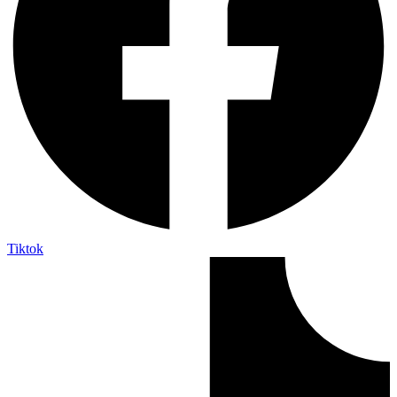
Tiktok