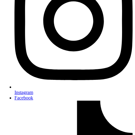
Instagram
Facebook