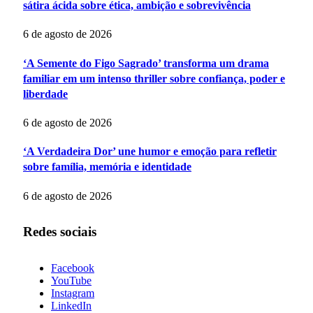
sátira ácida sobre ética, ambição e sobrevivência
6 de agosto de 2026
‘A Semente do Figo Sagrado’ transforma um drama
familiar em um intenso thriller sobre confiança, poder e
liberdade
6 de agosto de 2026
‘A Verdadeira Dor’ une humor e emoção para refletir
sobre família, memória e identidade
6 de agosto de 2026
Redes sociais
Facebook
YouTube
Instagram
LinkedIn