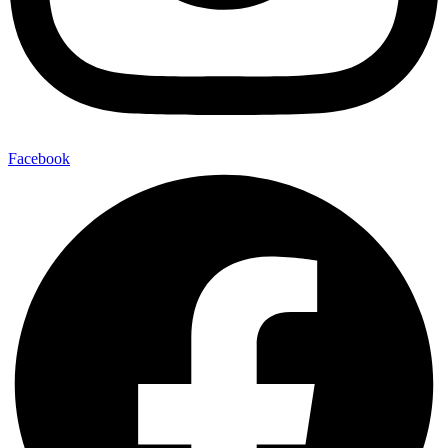
Facebook