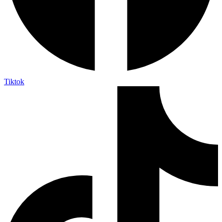
Tiktok