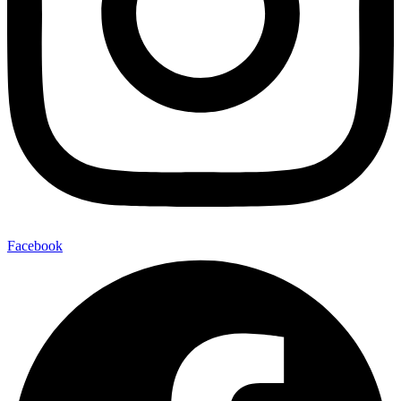
Facebook