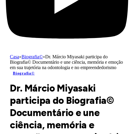
Casa
»
Biografia©
»
Dr. Márcio Miyasaki participa do
Biografia© Documentário e une ciência, memória e emoção
em sua trajetória na odontologia e no empreendedorismo
Biografia©
Dr. Márcio Miyasaki
participa do Biografia©
Documentário e une
ciência, memória e