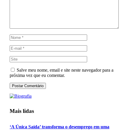
Salve meu nome, email e site neste navegador para a
próxima vez que eu comentar.
Mais lidas
‘A Única Saída’ transforma o desemprego em uma