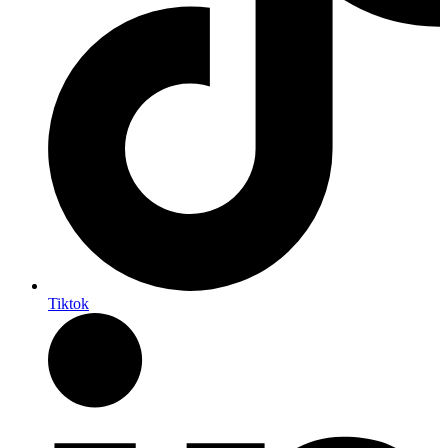
Tiktok