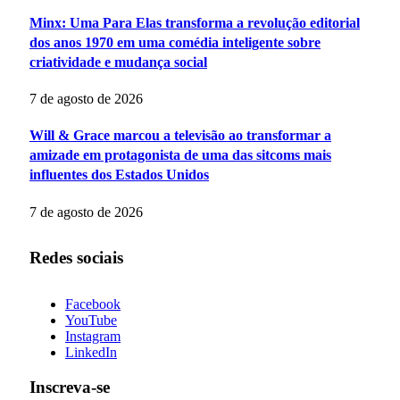
Minx: Uma Para Elas transforma a revolução editorial
dos anos 1970 em uma comédia inteligente sobre
criatividade e mudança social
7 de agosto de 2026
Will & Grace marcou a televisão ao transformar a
amizade em protagonista de uma das sitcoms mais
influentes dos Estados Unidos
7 de agosto de 2026
Redes sociais
Facebook
YouTube
Instagram
LinkedIn
Inscreva-se