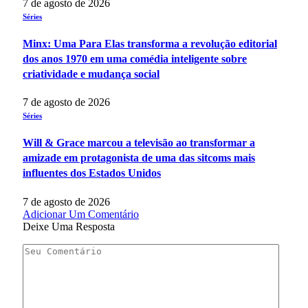
7 de agosto de 2026
Séries
Minx: Uma Para Elas transforma a revolução editorial
dos anos 1970 em uma comédia inteligente sobre
criatividade e mudança social
7 de agosto de 2026
Séries
Will & Grace marcou a televisão ao transformar a
amizade em protagonista de uma das sitcoms mais
influentes dos Estados Unidos
7 de agosto de 2026
Adicionar Um Comentário
Deixe Uma Resposta