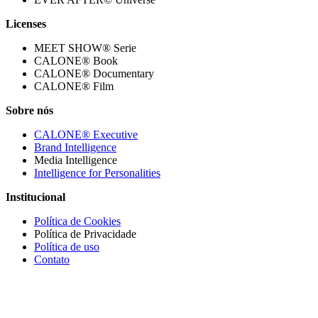
Licenses
MEET SHOW® Serie
CALONE® Book
CALONE® Documentary
CALONE® Film
Sobre nós
CALONE® Executive
Brand Intelligence
Media Intelligence
Intelligence for Personalities
Institucional
Política de Cookies
Política de Privacidade
Política de uso
Contato