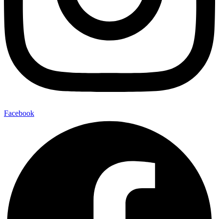
Facebook