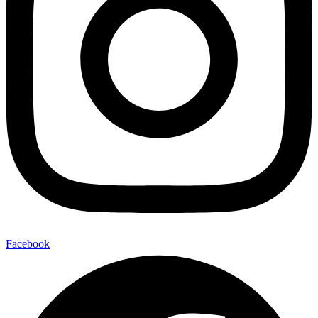
Facebook