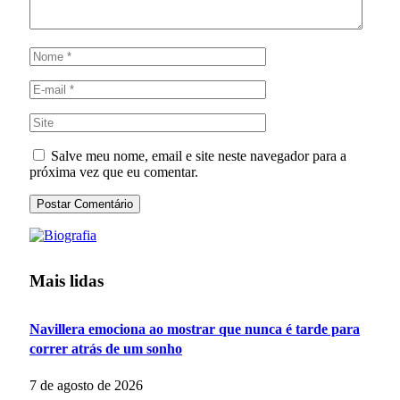
Salve meu nome, email e site neste navegador para a
próxima vez que eu comentar.
Mais lidas
Navillera emociona ao mostrar que nunca é tarde para
correr atrás de um sonho
7 de agosto de 2026