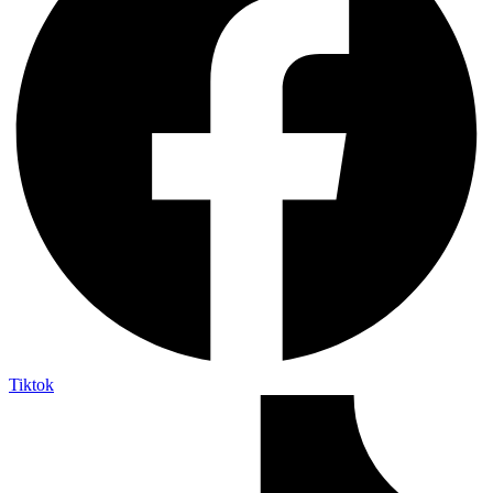
Tiktok