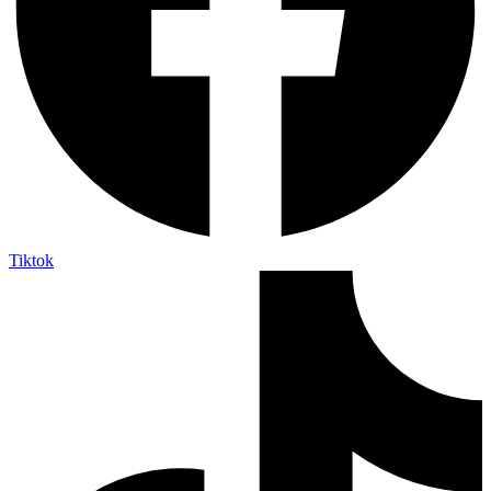
Tiktok