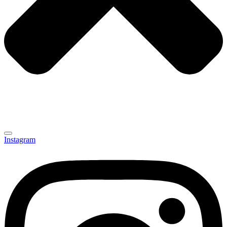
Instagram