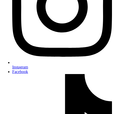
Instagram
Facebook