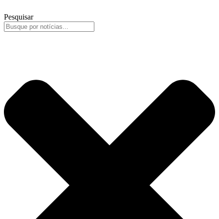
Pesquisar