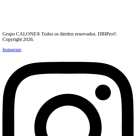
Grupo CALONE® Todos os direitos reservados. DBIPro©
Copyright 2026.
Instagram