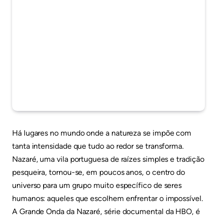
Há lugares no mundo onde a natureza se impõe com
tanta intensidade que tudo ao redor se transforma.
Nazaré, uma vila portuguesa de raízes simples e tradição
pesqueira, tornou-se, em poucos anos, o centro do
universo para um grupo muito específico de seres
humanos: aqueles que escolhem enfrentar o impossível.
A Grande Onda da Nazaré, série documental da HBO, é