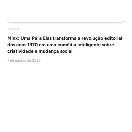
SÉRIES
Minx: Uma Para Elas transforma a revolução editorial
dos anos 1970 em uma comédia inteligente sobre
criatividade e mudança social
7 de agosto de 2026