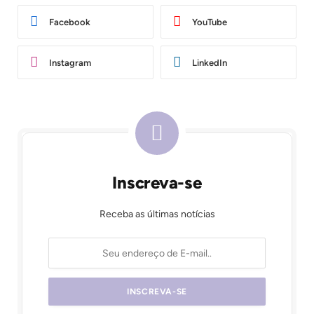
Facebook
YouTube
Instagram
LinkedIn
Inscreva-se
Receba as últimas notícias