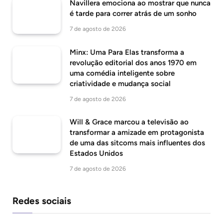
Navillera emociona ao mostrar que nunca
é tarde para correr atrás de um sonho
7 de agosto de 2026
Minx: Uma Para Elas transforma a
revolução editorial dos anos 1970 em
uma comédia inteligente sobre
criatividade e mudança social
7 de agosto de 2026
Will & Grace marcou a televisão ao
transformar a amizade em protagonista
de uma das sitcoms mais influentes dos
Estados Unidos
7 de agosto de 2026
Redes sociais