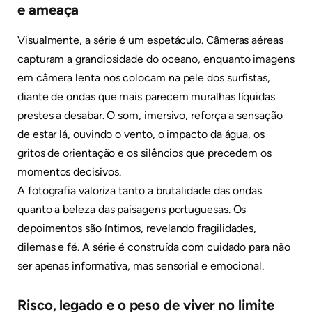
e ameaça
Visualmente, a série é um espetáculo. Câmeras aéreas
capturam a grandiosidade do oceano, enquanto imagens
em câmera lenta nos colocam na pele dos surfistas,
diante de ondas que mais parecem muralhas líquidas
prestes a desabar. O som, imersivo, reforça a sensação
de estar lá, ouvindo o vento, o impacto da água, os
gritos de orientação e os silêncios que precedem os
momentos decisivos.
A fotografia valoriza tanto a brutalidade das ondas
quanto a beleza das paisagens portuguesas. Os
depoimentos são íntimos, revelando fragilidades,
dilemas e fé. A série é construída com cuidado para não
ser apenas informativa, mas sensorial e emocional.
Risco, legado e o peso de viver no limite