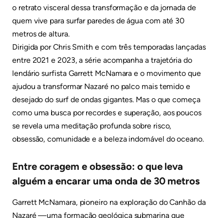
o retrato visceral dessa transformação e da jornada de
quem vive para surfar paredes de água com até 30
metros de altura.
Dirigida por Chris Smith e com três temporadas lançadas
entre 2021 e 2023, a série acompanha a trajetória do
lendário surfista Garrett McNamara e o movimento que
ajudou a transformar Nazaré no palco mais temido e
desejado do surf de ondas gigantes. Mas o que começa
como uma busca por recordes e superação, aos poucos
se revela uma meditação profunda sobre risco,
obsessão, comunidade e a beleza indomável do oceano.
Entre coragem e obsessão: o que leva
alguém a encarar uma onda de 30 metros
Garrett McNamara, pioneiro na exploração do Canhão da
Nazaré —uma formação geológica submarina que