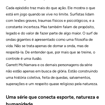
Cada episódio traz mais do que ação. Ele mostra o que
está em jogo quando se vive no limite. Surfistas lidam
com lesões graves, traumas físicos e psicológicos, e a
constante incerteza. Mas também falam de propósito,
legado e do valor de fazer parte de algo maior. O surf de
ondas gigantes é apresentado como uma filosofia de
vida. Não se trata apenas de domar a onda, mas de
respeitá-la. De entender que, por mais que se treine, o
controle é uma ilusão.
Garrett McNamara e os demais personagens da série
não estão apenas em busca de glória. Estão construindo
uma história coletiva, feita de quedas, salvamentos,
superações e um respeito quase religioso pela natureza.
Uma série que conecta esporte, natureza e
humanidade