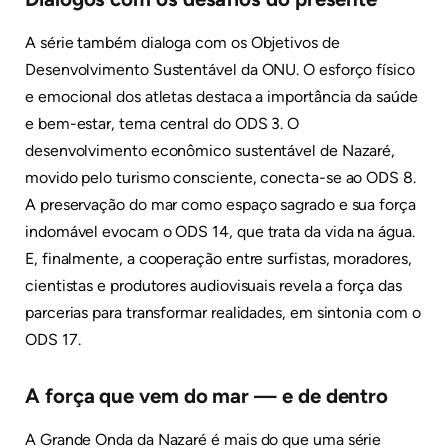
A série também dialoga com os Objetivos de
Desenvolvimento Sustentável da ONU. O esforço físico
e emocional dos atletas destaca a importância da saúde
e bem-estar, tema central do ODS 3. O
desenvolvimento econômico sustentável de Nazaré,
movido pelo turismo consciente, conecta-se ao ODS 8.
A preservação do mar como espaço sagrado e sua força
indomável evocam o ODS 14, que trata da vida na água.
E, finalmente, a cooperação entre surfistas, moradores,
cientistas e produtores audiovisuais revela a força das
parcerias para transformar realidades, em sintonia com o
ODS 17.
A força que vem do mar — e de dentro
A Grande Onda da Nazaré é mais do que uma série