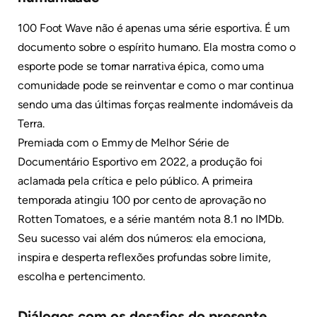
100 Foot Wave não é apenas uma série esportiva. É um
documento sobre o espírito humano. Ela mostra como o
esporte pode se tornar narrativa épica, como uma
comunidade pode se reinventar e como o mar continua
sendo uma das últimas forças realmente indomáveis da
Terra.
Premiada com o Emmy de Melhor Série de
Documentário Esportivo em 2022, a produção foi
aclamada pela crítica e pelo público. A primeira
temporada atingiu 100 por cento de aprovação no
Rotten Tomatoes, e a série mantém nota 8.1 no IMDb.
Seu sucesso vai além dos números: ela emociona,
inspira e desperta reflexões profundas sobre limite,
escolha e pertencimento.
Diálogos com os desafios do presente