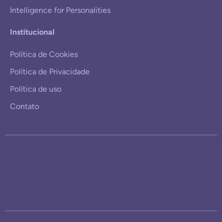
Intelligence for Personalities
Institucional
Política de Cookies
Política de Privacidade
Política de uso
Contato