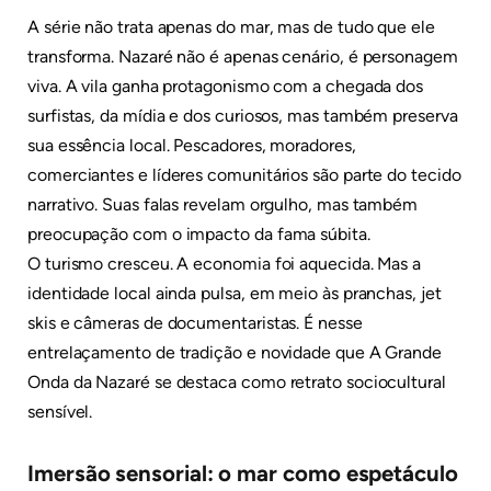
A série não trata apenas do mar, mas de tudo que ele
transforma. Nazaré não é apenas cenário, é personagem
viva. A vila ganha protagonismo com a chegada dos
surfistas, da mídia e dos curiosos, mas também preserva
sua essência local. Pescadores, moradores,
comerciantes e líderes comunitários são parte do tecido
narrativo. Suas falas revelam orgulho, mas também
preocupação com o impacto da fama súbita.
O turismo cresceu. A economia foi aquecida. Mas a
identidade local ainda pulsa, em meio às pranchas, jet
skis e câmeras de documentaristas. É nesse
entrelaçamento de tradição e novidade que A Grande
Onda da Nazaré se destaca como retrato sociocultural
sensível.
Imersão sensorial: o mar como espetáculo