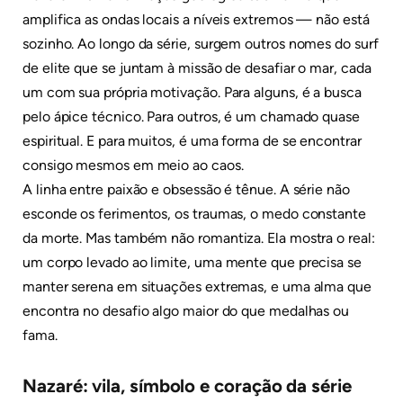
amplifica as ondas locais a níveis extremos — não está
sozinho. Ao longo da série, surgem outros nomes do surf
de elite que se juntam à missão de desafiar o mar, cada
um com sua própria motivação. Para alguns, é a busca
pelo ápice técnico. Para outros, é um chamado quase
espiritual. E para muitos, é uma forma de se encontrar
consigo mesmos em meio ao caos.
A linha entre paixão e obsessão é tênue. A série não
esconde os ferimentos, os traumas, o medo constante
da morte. Mas também não romantiza. Ela mostra o real:
um corpo levado ao limite, uma mente que precisa se
manter serena em situações extremas, e uma alma que
encontra no desafio algo maior do que medalhas ou
fama.
Nazaré: vila, símbolo e coração da série