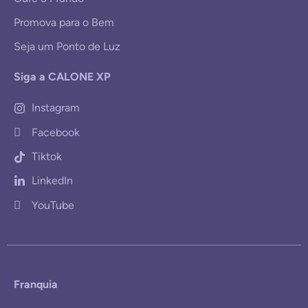
Promova para o Bem
Seja um Ponto de Luz
Siga a CALONE XP
Instagram
Facebook
Tiktok
LinkedIn
YouTube
Franquia