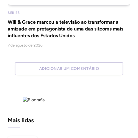
SÉRIES
Will & Grace marcou a televisão ao transformar a
amizade em protagonista de uma das sitcoms mais
influentes dos Estados Unidos
7 de agosto de 2026
ADICIONAR UM COMENTÁRIO
Mais lidas