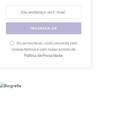
Ao se inscrever, você concorda com
nossos termos e com nosso acordo de
Política de Privacidade
.