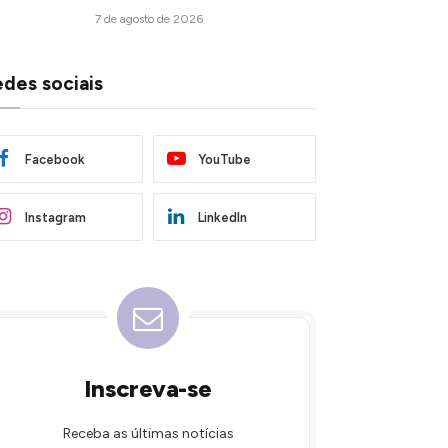
7 de agosto de 2026
des sociais
Facebook
YouTube
Instagram
LinkedIn
Inscreva-se
Receba as últimas notícias