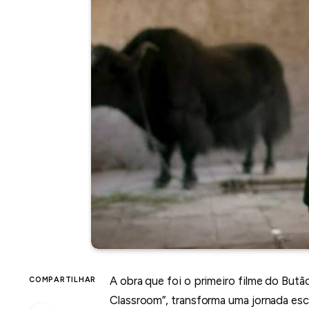
A obra que foi o primeiro filme do Butão
COMPARTILHAR
Classroom”, transforma uma jornada esco