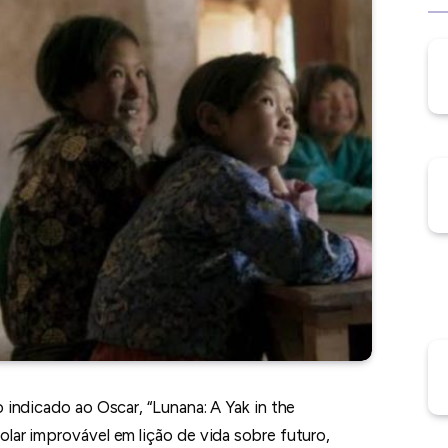
 indicado ao Oscar, “Lunana: A Yak in the
lar improvável em lição de vida sobre futuro,