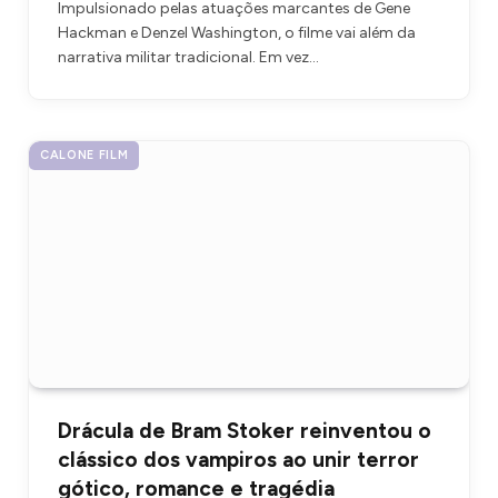
Impulsionado pelas atuações marcantes de Gene
Hackman e Denzel Washington, o filme vai além da
narrativa militar tradicional. Em vez…
CALONE FILM
Drácula de Bram Stoker reinventou o
clássico dos vampiros ao unir terror
gótico, romance e tragédia