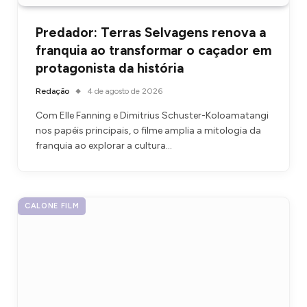
Predador: Terras Selvagens renova a
franquia ao transformar o caçador em
protagonista da história
Redação
4 de agosto de 2026
Com Elle Fanning e Dimitrius Schuster-Koloamatangi
nos papéis principais, o filme amplia a mitologia da
franquia ao explorar a cultura…
CALONE FILM