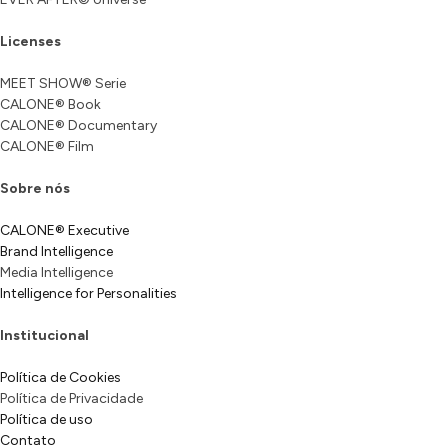
Licenses
MEET SHOW® Serie
CALONE® Book
CALONE® Documentary
CALONE® Film
Sobre nós
CALONE® Executive
Brand Intelligence
Media Intelligence
Intelligence for Personalities
Institucional
Política de Cookies
Política de Privacidade
Política de uso
Contato