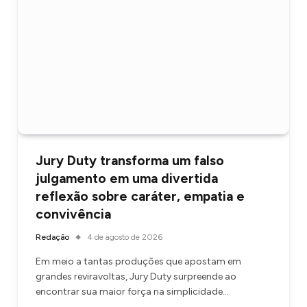
Jury Duty transforma um falso
julgamento em uma divertida
reflexão sobre caráter, empatia e
convivência
Redação
4 de agosto de 2026
Em meio a tantas produções que apostam em
grandes reviravoltas, Jury Duty surpreende ao
encontrar sua maior força na simplicidade…