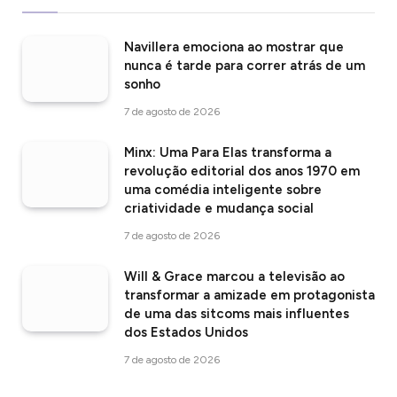
Navillera emociona ao mostrar que
nunca é tarde para correr atrás de um
sonho
7 de agosto de 2026
Minx: Uma Para Elas transforma a
revolução editorial dos anos 1970 em
uma comédia inteligente sobre
criatividade e mudança social
7 de agosto de 2026
Will & Grace marcou a televisão ao
transformar a amizade em protagonista
de uma das sitcoms mais influentes
dos Estados Unidos
7 de agosto de 2026