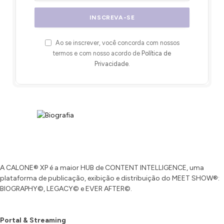
Ao se inscrever, você concorda com nossos
termos e com nosso acordo de
Política de
Privacidade
.
A CALONE® XP é a maior HUB de CONTENT INTELLIGENCE, uma
plataforma de publicação, exibição e distribuição do MEET SHOW®:
BIOGRAPHY©, LEGACY© e EVER AFTER©.
Portal & Streaming