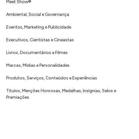
Meet Show®
Ambiental, Social e Governança
Eventos, Marketing e Publicidade
Executivos, Cientistas e Cineastas
⁠Livros, Documentários e Filmes
Marcas, Mídias e Personalidades
⁠Produtos, Serviços, Conteúdos e Experiências
Títulos, Menções Honrosas, Medalhas, Insígnias, Selos e
Premiações