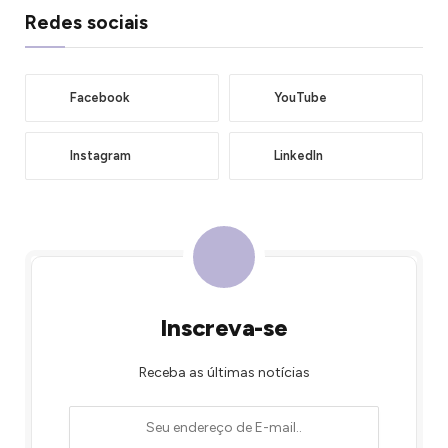
Redes sociais
Facebook
YouTube
Instagram
LinkedIn
Inscreva-se
Receba as últimas notícias