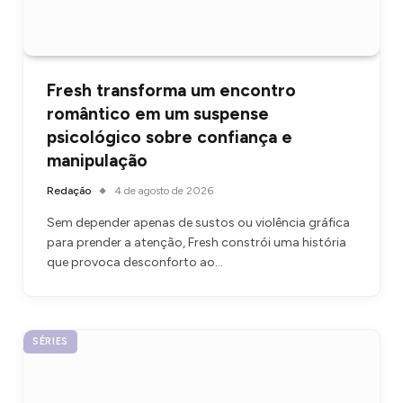
Fresh transforma um encontro
romântico em um suspense
psicológico sobre confiança e
manipulação
Redação
4 de agosto de 2026
Sem depender apenas de sustos ou violência gráfica
para prender a atenção, Fresh constrói uma história
que provoca desconforto ao…
SÉRIES