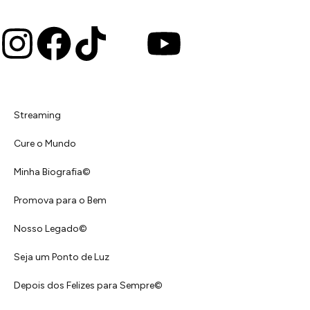
Streaming
Cure o Mundo
Minha Biografia©
Promova para o Bem
Nosso Legado©
Seja um Ponto de Luz
Depois dos Felizes para Sempre©️