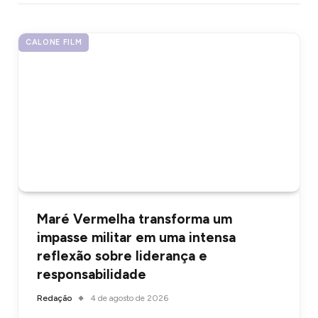
CALONE FILM
Maré Vermelha transforma um
impasse militar em uma intensa
reflexão sobre liderança e
responsabilidade
Redação
4 de agosto de 2026