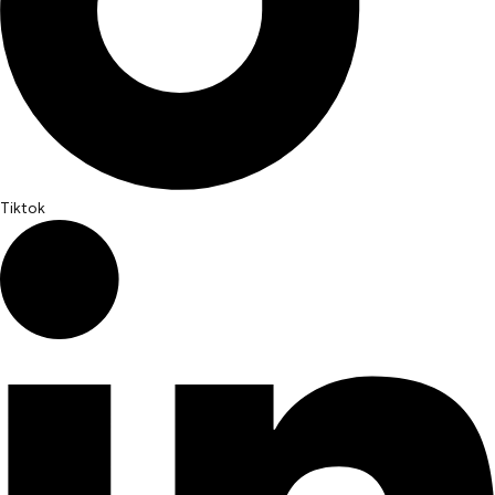
Tiktok