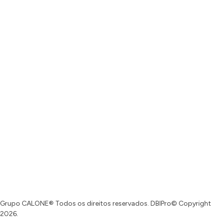
Grupo CALONE® Todos os direitos reservados. DBIPro© Copyright
2026.