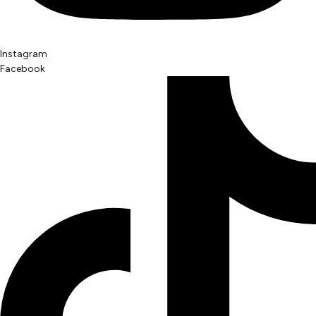
Instagram
Facebook