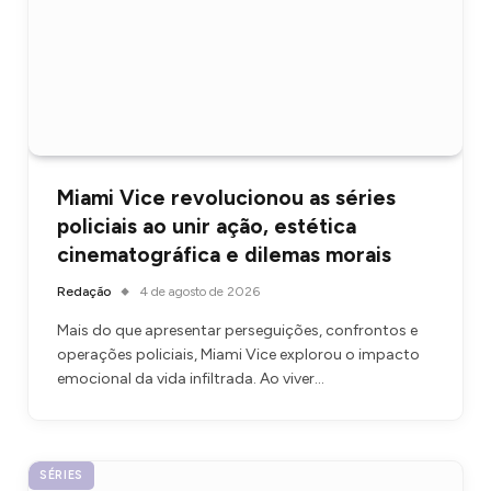
Miami Vice revolucionou as séries
policiais ao unir ação, estética
cinematográfica e dilemas morais
Redação
4 de agosto de 2026
Mais do que apresentar perseguições, confrontos e
operações policiais, Miami Vice explorou o impacto
emocional da vida infiltrada. Ao viver…
SÉRIES