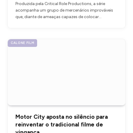
Produzida pela Critical Role Productions, a série
acompanha um grupo de mercenários improváveis
que, diante de ameaças capazes de colocar…
CALONE FILM
Motor City aposta no silêncio para
reinventar o tradicional filme de
vingança