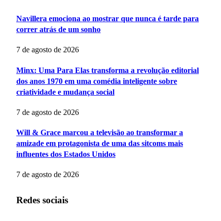
Navillera emociona ao mostrar que nunca é tarde para
correr atrás de um sonho
7 de agosto de 2026
Minx: Uma Para Elas transforma a revolução editorial
dos anos 1970 em uma comédia inteligente sobre
criatividade e mudança social
7 de agosto de 2026
Will & Grace marcou a televisão ao transformar a
amizade em protagonista de uma das sitcoms mais
influentes dos Estados Unidos
7 de agosto de 2026
Redes sociais