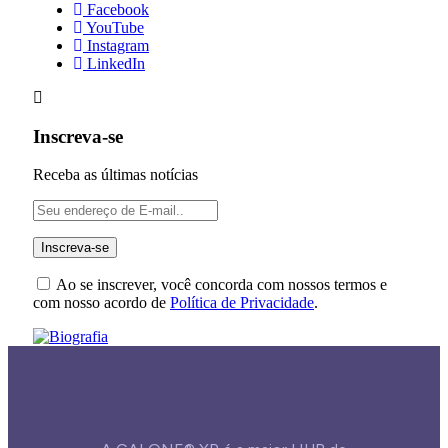
Facebook
YouTube
Instagram
LinkedIn
Inscreva-se
Receba as últimas notícias
Ao se inscrever, você concorda com nossos termos e
com nosso acordo de
Política de Privacidade
.