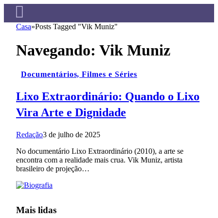
Casa
»
Posts Tagged "Vik Muniz"
Navegando:
Vik Muniz
Documentários, Filmes e Séries
Lixo Extraordinário: Quando o Lixo
Vira Arte e Dignidade
Redação
3 de julho de 2025
No documentário Lixo Extraordinário (2010), a arte se
encontra com a realidade mais crua. Vik Muniz, artista
brasileiro de projeção…
Mais lidas