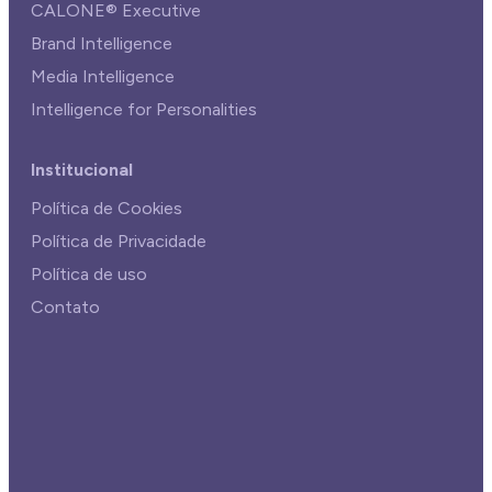
CALONE® Executive
Brand Intelligence
Media Intelligence
Intelligence for Personalities
Institucional
Política de Cookies
Política de Privacidade
Política de uso
Contato