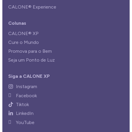
CALONE® Experience
Colunas
CALONE® XP
Cure o Mundo
Promova para o Bem
Seja um Ponto de Luz
Siga a CALONE XP
Instagram
Facebook
Tiktok
LinkedIn
YouTube