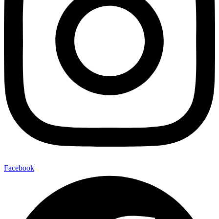
Facebook