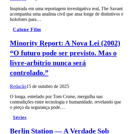
Inspirada em uma reportagem investigativa real, The Savant
acompanha uma analista civil que atua longe de distintivos e
holofotes para…
Calone Film
Minority Report: A Nova Lei (2002)
“O futuro pode ser previsto. Mas o
livre-arbítrio nunca será
controlado.”
Redação
15 de outubro de 2025
O longa, estrelado por Tom Cruise, mergulha nas
contradições entre tecnologia e humanidade, revelando que
o preço da segurança pode…
Séries
Berlin Station — A Verdade Sob