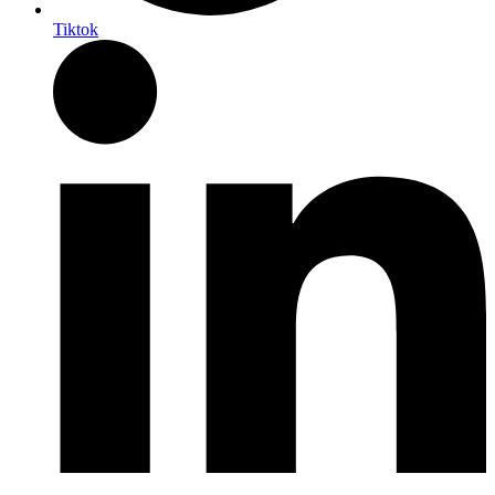
Tiktok