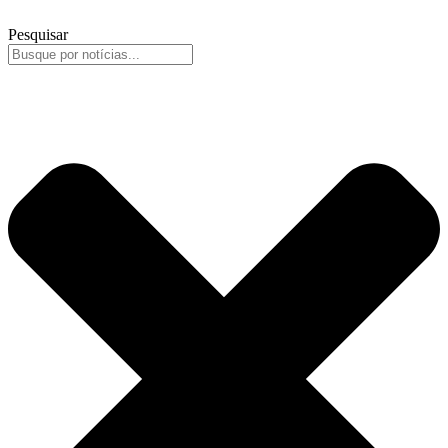
Pesquisar