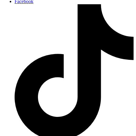
Facebook