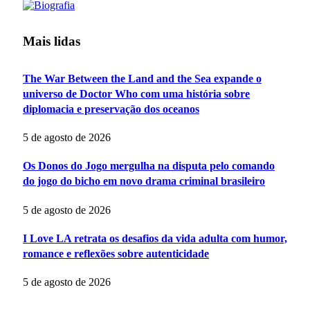
Mais lidas
The War Between the Land and the Sea expande o
universo de Doctor Who com uma história sobre
diplomacia e preservação dos oceanos
5 de agosto de 2026
Os Donos do Jogo mergulha na disputa pelo comando
do jogo do bicho em novo drama criminal brasileiro
5 de agosto de 2026
I Love LA retrata os desafios da vida adulta com humor,
romance e reflexões sobre autenticidade
5 de agosto de 2026