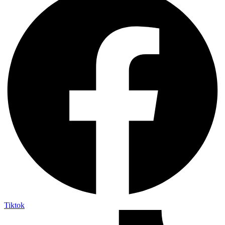
Tiktok