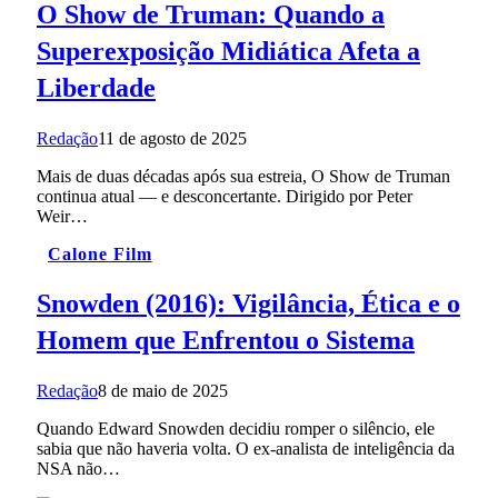
O Show de Truman: Quando a
Superexposição Midiática Afeta a
Liberdade
Redação
11 de agosto de 2025
Mais de duas décadas após sua estreia, O Show de Truman
continua atual — e desconcertante. Dirigido por Peter
Weir…
Calone Film
Snowden (2016): Vigilância, Ética e o
Homem que Enfrentou o Sistema
Redação
8 de maio de 2025
Quando Edward Snowden decidiu romper o silêncio, ele
sabia que não haveria volta. O ex-analista de inteligência da
NSA não…