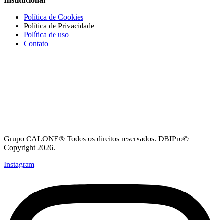
Institucional
Política de Cookies
Política de Privacidade
Política de uso
Contato
Grupo CALONE® Todos os direitos reservados. DBIPro©
Copyright 2026.
Instagram