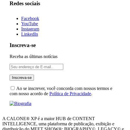
Redes sociais
Facebook
YouTube
Instagram
LinkedIn
Inscreva-se
Receba as últimas notícias
Ao se inscrever, você concorda com nossos termos e
com nosso acordo de
Política de Privacidade
.
A CALONE® XP é a maior HUB de CONTENT
INTELLIGENCE, uma plataforma de publicação, exibição e
distribuição do MEET SHOW®: BIOGRAPHY©, LEGACY© e