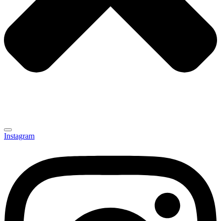
Instagram