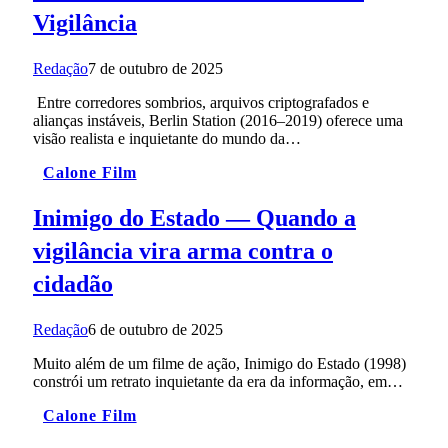
Vigilância
Redação
7 de outubro de 2025
Entre corredores sombrios, arquivos criptografados e
alianças instáveis, Berlin Station (2016–2019) oferece uma
visão realista e inquietante do mundo da…
Calone Film
Inimigo do Estado — Quando a
vigilância vira arma contra o
cidadão
Redação
6 de outubro de 2025
Muito além de um filme de ação, Inimigo do Estado (1998)
constrói um retrato inquietante da era da informação, em…
Calone Film