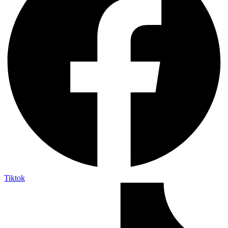
Tiktok