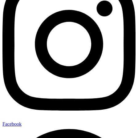
Facebook