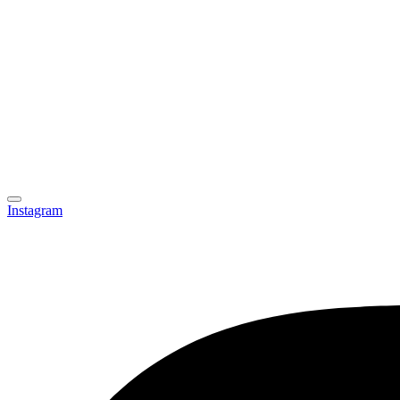
Instagram