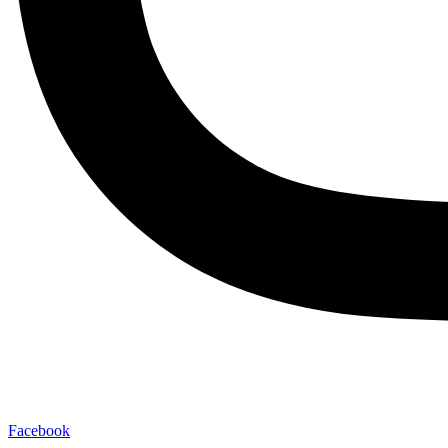
Facebook