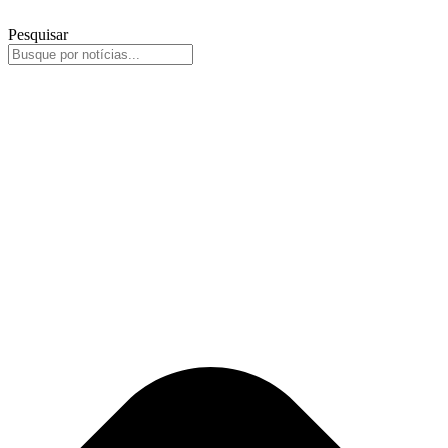
Pesquisar