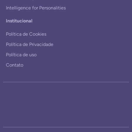
Intelligence for Personalities
Institucional
Política de Cookies
Política de Privacidade
Política de uso
Contato