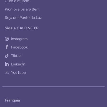
Cure o Mundo
Promova para o Bem
Seja um Ponto de Luz
Siga a CALONE XP
Instagram
Facebook
Tiktok
LinkedIn
YouTube
Franquia