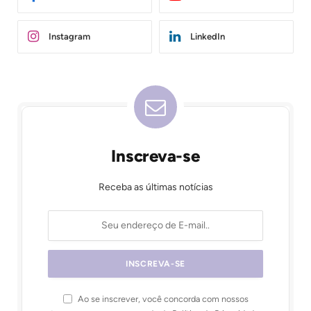
Instagram
LinkedIn
Inscreva-se
Receba as últimas notícias
Ao se inscrever, você concorda com nossos