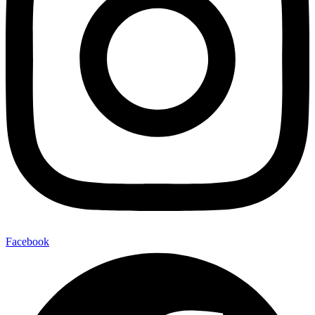
Facebook