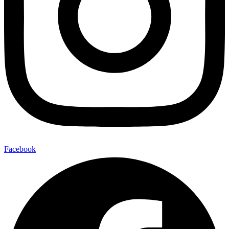
Facebook