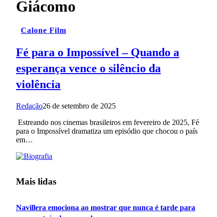
Giácomo
Calone Film
Fé para o Impossível – Quando a
esperança vence o silêncio da
violência
Redação
26 de setembro de 2025
Estreando nos cinemas brasileiros em fevereiro de 2025, Fé
para o Impossível dramatiza um episódio que chocou o país
em…
Mais lidas
Navillera emociona ao mostrar que nunca é tarde para