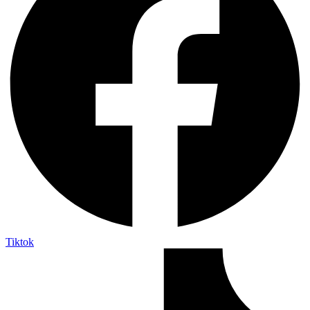
Tiktok