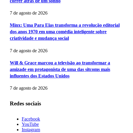
correr atrás de um sonho
7 de agosto de 2026
Minx: Uma Para Elas transforma a revolução editorial
dos anos 1970 em uma comédia inteligente sobre
criatividade e mudança social
7 de agosto de 2026
Will & Grace marcou a televisão ao transformar a
amizade em protagonista de uma das sitcoms mais
influentes dos Estados Unidos
7 de agosto de 2026
Redes sociais
Facebook
YouTube
Instagram