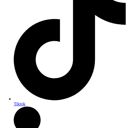
Tiktok