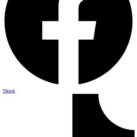
Tiktok