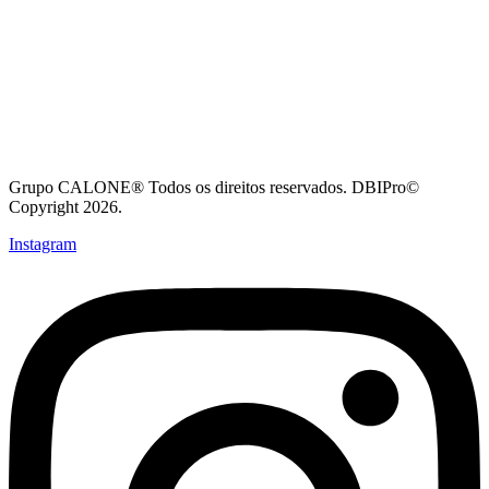
Grupo CALONE® Todos os direitos reservados. DBIPro©
Copyright 2026.
Instagram