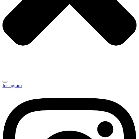
Instagram