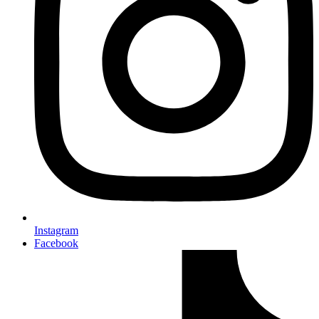
Instagram
Facebook