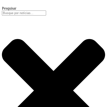
Pesquisar