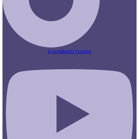
Icon-linkedin
Youtube