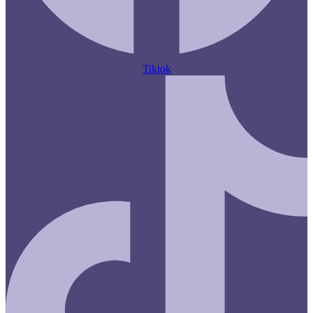
Tiktok