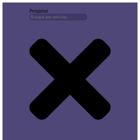
Pesquisar