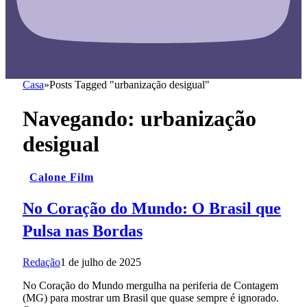
Casa
»
Posts Tagged "urbanização desigual"
Navegando:
urbanização
desigual
Calone Film
No Coração do Mundo: O Brasil que
Pulsa nas Bordas
Redação
1 de julho de 2025
No Coração do Mundo mergulha na periferia de Contagem
(MG) para mostrar um Brasil que quase sempre é ignorado.