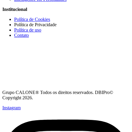
Institucional
Política de Cookies
Política de Privacidade
Política de uso
Contato
Grupo CALONE® Todos os direitos reservados. DBIPro©
Copyright 2026.
Instagram