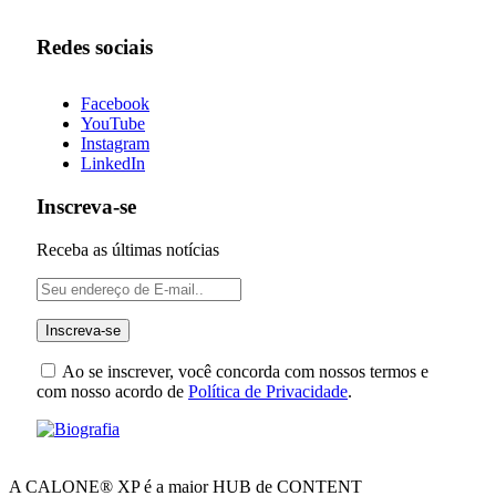
Redes sociais
Facebook
YouTube
Instagram
LinkedIn
Inscreva-se
Receba as últimas notícias
Ao se inscrever, você concorda com nossos termos e
com nosso acordo de
Política de Privacidade
.
A CALONE® XP é a maior HUB de CONTENT