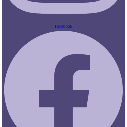
Facebook