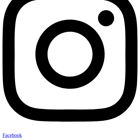
Facebook