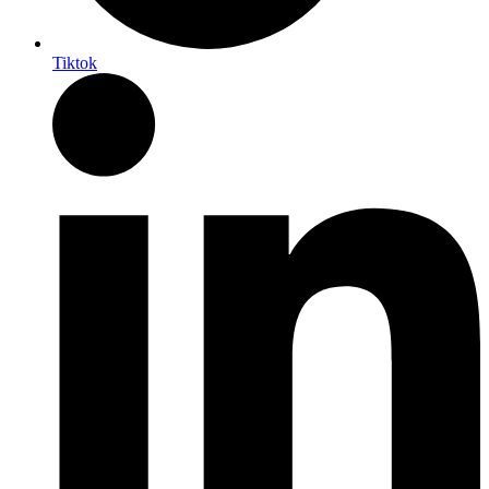
Tiktok