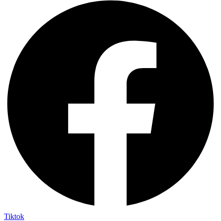
Tiktok