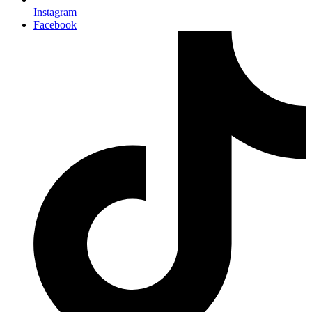
Instagram
Facebook