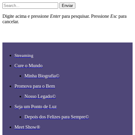
Enviar
Digite acima e pressione
Enter
para pesquisar. Pressione
Esc
para
cancelar.
Streaming
Cure o Mundo
Minha Biografia©
Promova para o Bem
Nosso Legado©
Seja um Ponto de Luz
Depois dos Felizes para Sempre©️
Meet Show®