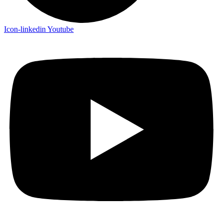
Icon-linkedin
Youtube