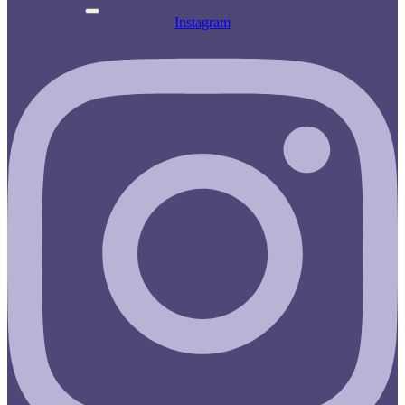
Instagram