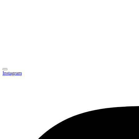
Instagram