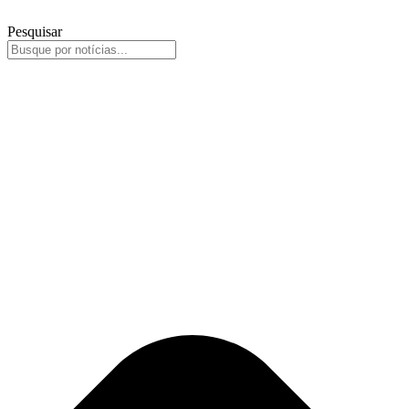
Pesquisar