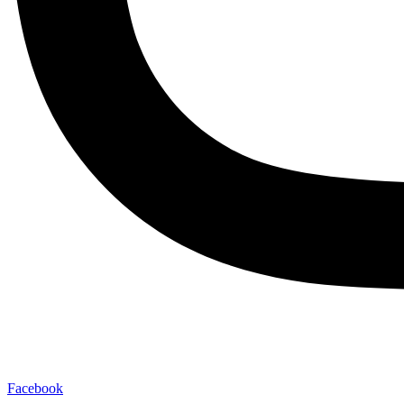
Facebook