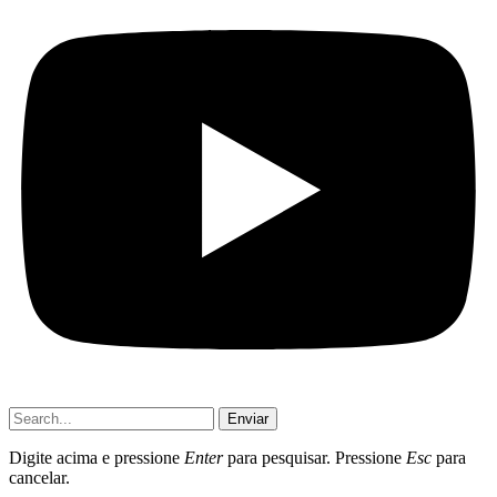
Enviar
Digite acima e pressione
Enter
para pesquisar. Pressione
Esc
para
cancelar.