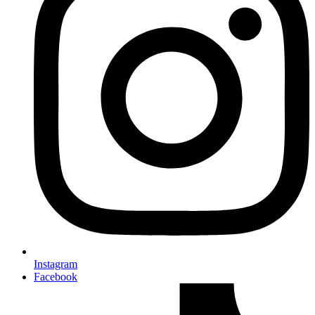
Instagram
Facebook