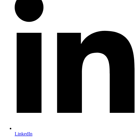
LinkedIn