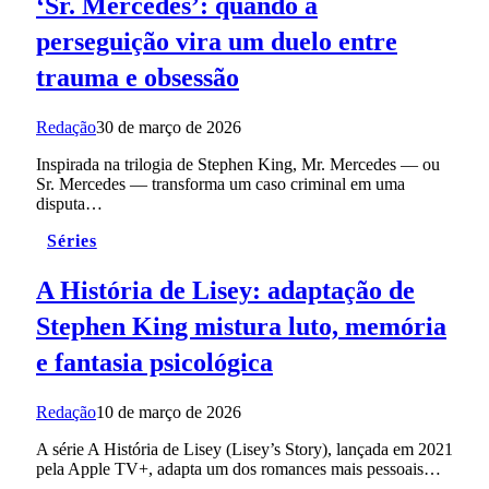
‘Sr. Mercedes’: quando a
perseguição vira um duelo entre
trauma e obsessão
Redação
30 de março de 2026
Inspirada na trilogia de Stephen King, Mr. Mercedes — ou
Sr. Mercedes — transforma um caso criminal em uma
disputa…
Séries
A História de Lisey: adaptação de
Stephen King mistura luto, memória
e fantasia psicológica
Redação
10 de março de 2026
A série A História de Lisey (Lisey’s Story), lançada em 2021
pela Apple TV+, adapta um dos romances mais pessoais…