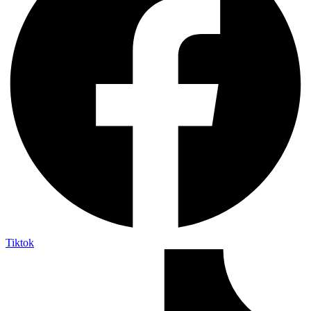
Tiktok