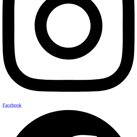
Facebook