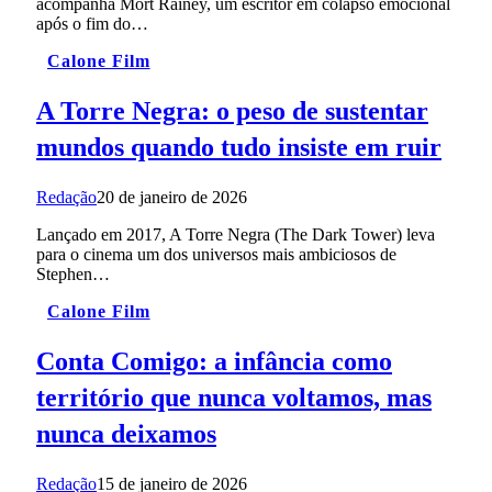
acompanha Mort Rainey, um escritor em colapso emocional
após o fim do…
Calone Film
A Torre Negra: o peso de sustentar
mundos quando tudo insiste em ruir
Redação
20 de janeiro de 2026
Lançado em 2017, A Torre Negra (The Dark Tower) leva
para o cinema um dos universos mais ambiciosos de
Stephen…
Calone Film
Conta Comigo: a infância como
território que nunca voltamos, mas
nunca deixamos
Redação
15 de janeiro de 2026