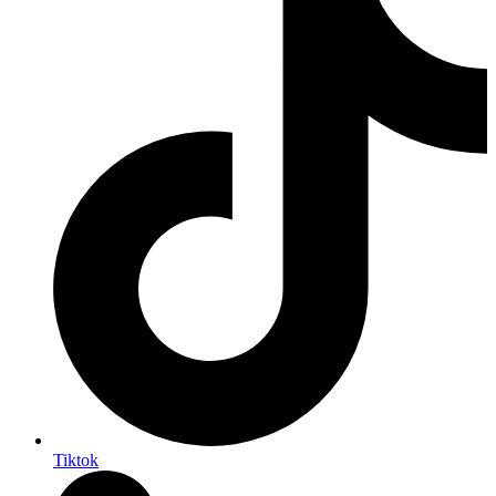
Tiktok