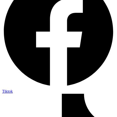
Tiktok