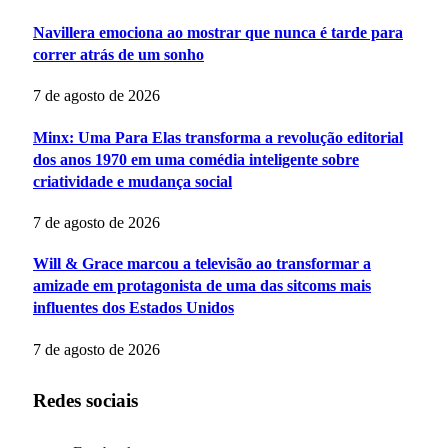
Navillera emociona ao mostrar que nunca é tarde para
correr atrás de um sonho
7 de agosto de 2026
Minx: Uma Para Elas transforma a revolução editorial
dos anos 1970 em uma comédia inteligente sobre
criatividade e mudança social
7 de agosto de 2026
Will & Grace marcou a televisão ao transformar a
amizade em protagonista de uma das sitcoms mais
influentes dos Estados Unidos
7 de agosto de 2026
Redes sociais