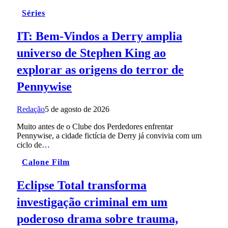
Séries
IT: Bem-Vindos a Derry amplia
universo de Stephen King ao
explorar as origens do terror de
Pennywise
Redação
5 de agosto de 2026
Muito antes de o Clube dos Perdedores enfrentar
Pennywise, a cidade fictícia de Derry já convivia com um
ciclo de…
Calone Film
Eclipse Total transforma
investigação criminal em um
poderoso drama sobre trauma,