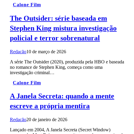
Calone Film
The Outsider: série baseada em
Stephen King mistura investigação
policial e terror sobrenatural
Redação
10 de março de 2026
A série The Outsider (2020), produzida pela HBO e baseada
no romance de Stephen King, começa como uma
investigação criminal…
Calone Film
A Janela Secreta: quando a mente
escreve a própria mentira
Redação
20 de janeiro de 2026
Lançado em 2004, A Janela Secreta (Secret Window)