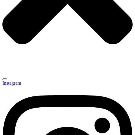
Instagram