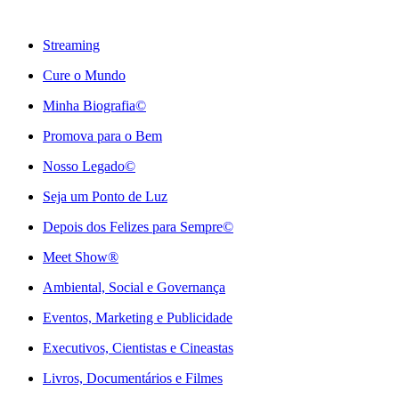
Streaming
Cure o Mundo
Minha Biografia©
Promova para o Bem
Nosso Legado©
Seja um Ponto de Luz
Depois dos Felizes para Sempre©️
Meet Show®
Ambiental, Social e Governança
Eventos, Marketing e Publicidade
Executivos, Cientistas e Cineastas
⁠Livros, Documentários e Filmes