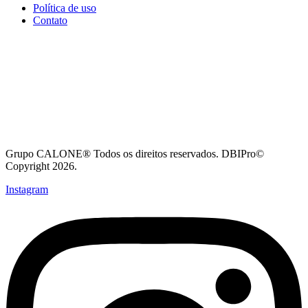
Política de uso
Contato
Grupo CALONE® Todos os direitos reservados. DBIPro©
Copyright 2026.
Instagram