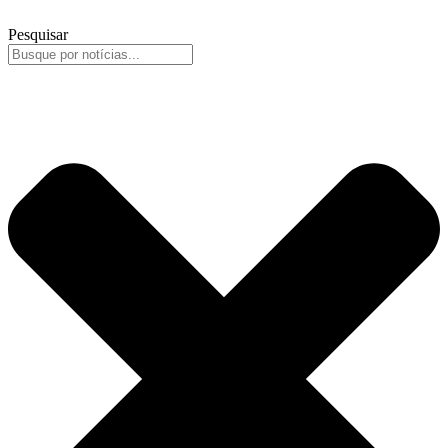
Pesquisar