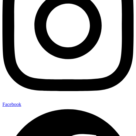
Facebook