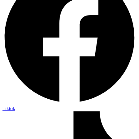
Tiktok