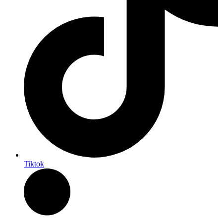
Tiktok