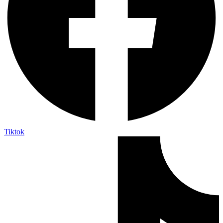
Tiktok