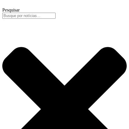
Pesquisar