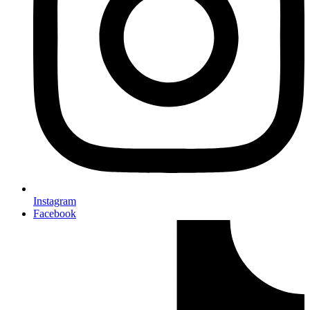
Instagram
Facebook