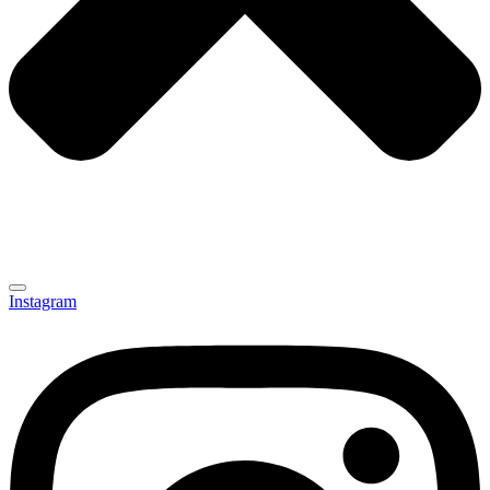
Instagram