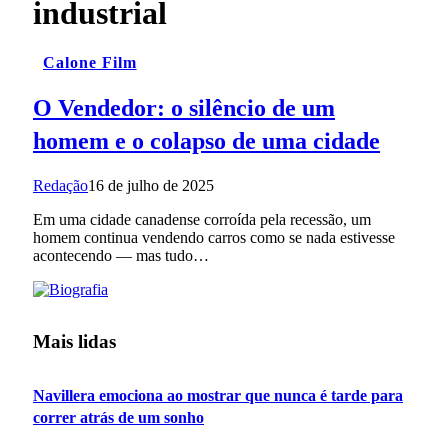
industrial
Calone Film
O Vendedor: o silêncio de um
homem e o colapso de uma cidade
Redação
16 de julho de 2025
Em uma cidade canadense corroída pela recessão, um
homem continua vendendo carros como se nada estivesse
acontecendo — mas tudo…
Mais lidas
Navillera emociona ao mostrar que nunca é tarde para
correr atrás de um sonho