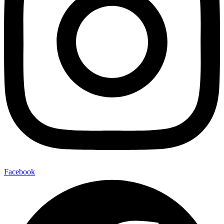
Facebook