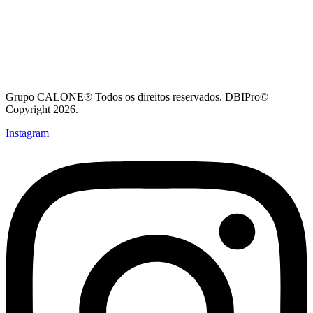
Grupo CALONE® Todos os direitos reservados. DBIPro©
Copyright 2026.
Instagram