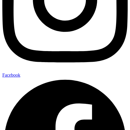
Facebook