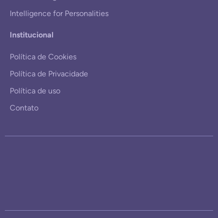
Intelligence for Personalities
Institucional
Política de Cookies
Política de Privacidade
Política de uso
Contato