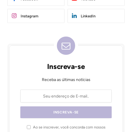
Instagram
LinkedIn
Inscreva-se
Receba as últimas notícias
Ao se inscrever, você concorda com nossos