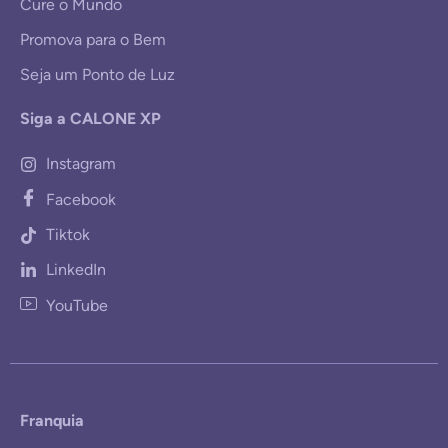
Cure o Mundo
Promova para o Bem
Seja um Ponto de Luz
Siga a CALONE XP
Instagram
Facebook
Tiktok
LinkedIn
YouTube
Franquia