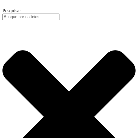
Pesquisar