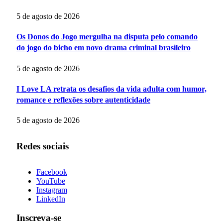
5 de agosto de 2026
Os Donos do Jogo mergulha na disputa pelo comando
do jogo do bicho em novo drama criminal brasileiro
5 de agosto de 2026
I Love LA retrata os desafios da vida adulta com humor,
romance e reflexões sobre autenticidade
5 de agosto de 2026
Redes sociais
Facebook
YouTube
Instagram
LinkedIn
Inscreva-se