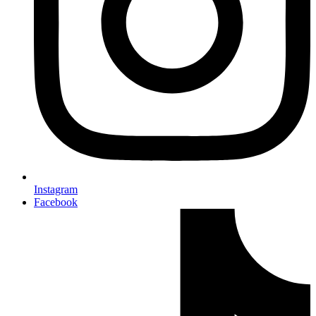
Instagram
Facebook