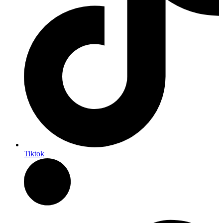
Tiktok