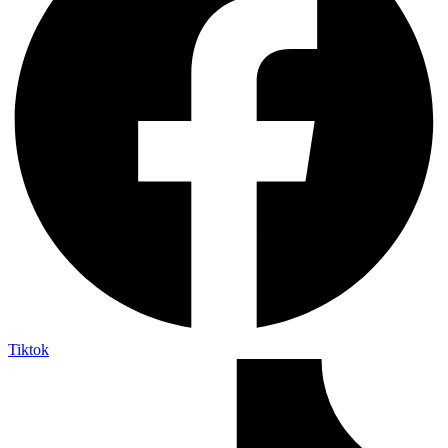
Tiktok