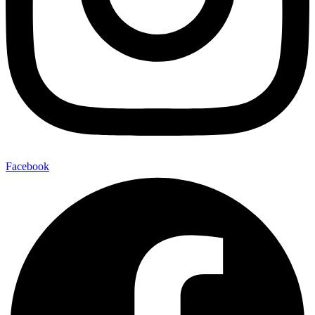
Facebook