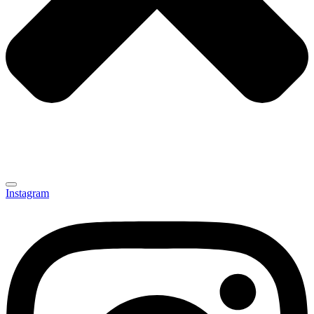
Instagram