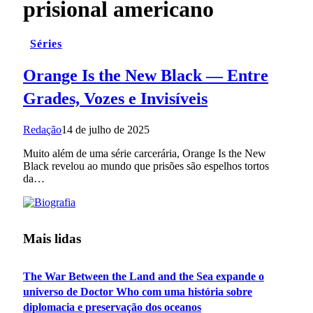
prisional americano
Séries
Orange Is the New Black — Entre
Grades, Vozes e Invisíveis
Redação
14 de julho de 2025
Muito além de uma série carcerária, Orange Is the New
Black revelou ao mundo que prisões são espelhos tortos
da…
Mais lidas
The War Between the Land and the Sea expande o
universo de Doctor Who com uma história sobre
diplomacia e preservação dos oceanos