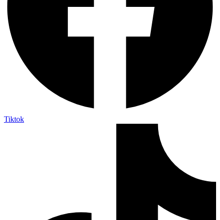
Tiktok