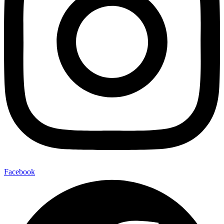
Facebook