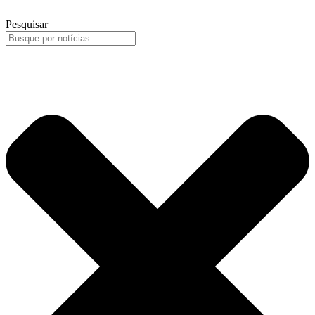
Pesquisar