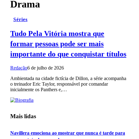
Drama
Séries
Tudo Pela Vitória mostra que
formar pessoas pode ser mais
importante do que conquistar títulos
Redação
6 de julho de 2026
Ambientada na cidade fictícia de Dillon, a série acompanha
o treinador Eric Taylor, responsável por comandar
inicialmente os Panthers e,…
Mais lidas
Navillera emociona ao mostrar que nunca é tarde para