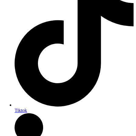
Tiktok