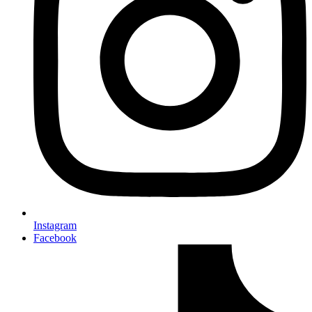
Instagram
Facebook