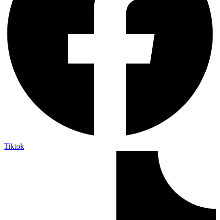
Tiktok