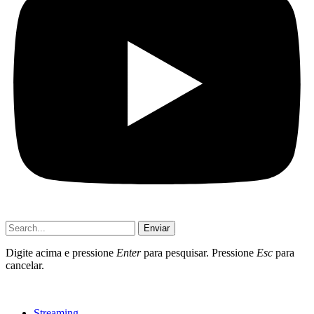
Enviar
Digite acima e pressione
Enter
para pesquisar. Pressione
Esc
para
cancelar.
Streaming