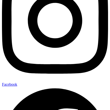
Facebook