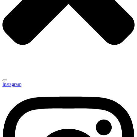
Instagram