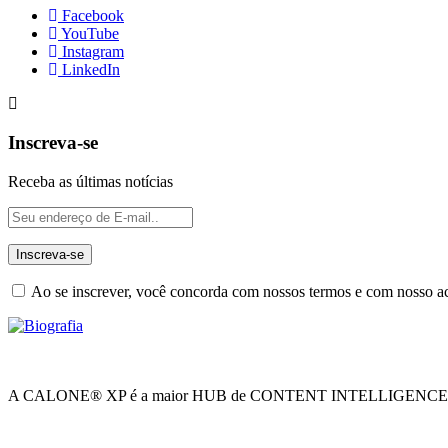
Facebook
YouTube
Instagram
LinkedIn
Inscreva-se
Receba as últimas notícias
Ao se inscrever, você concorda com nossos termos e com nosso 
A CALONE® XP é a maior HUB de CONTENT INTELLIGENCE, um