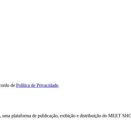
acordo de
Política de Privacidade
.
a plataforma de publicação, exibição e distribuição do M