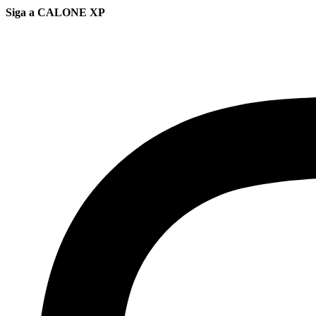
Siga a CALONE XP