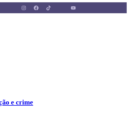
ção e crime