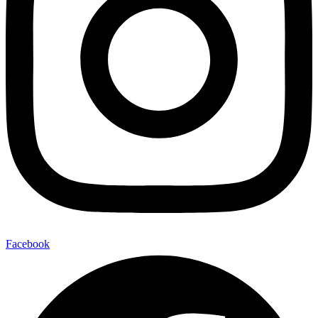
Facebook