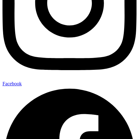
Facebook