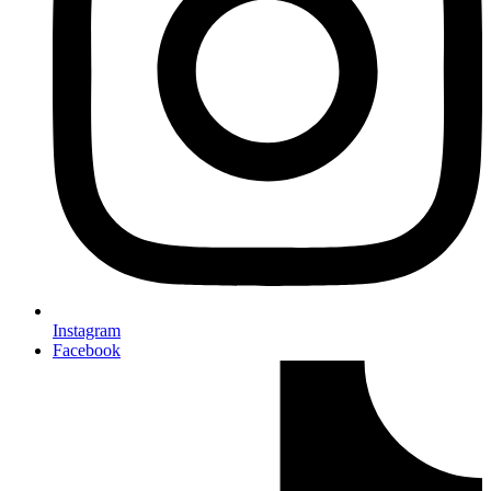
Instagram
Facebook