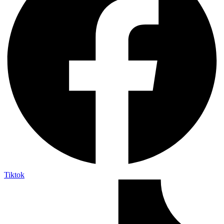
Tiktok