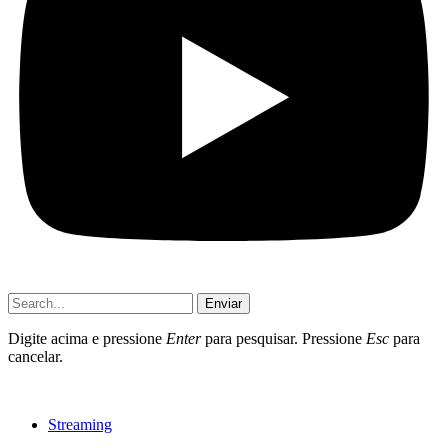
Enviar
Digite acima e pressione
Enter
para pesquisar. Pressione
Esc
para
cancelar.
Streaming