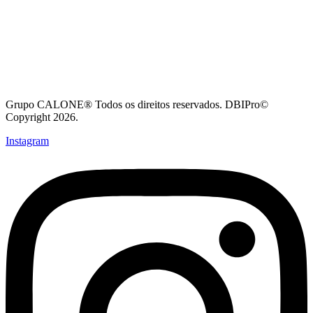
Grupo CALONE® Todos os direitos reservados. DBIPro©
Copyright 2026.
Instagram