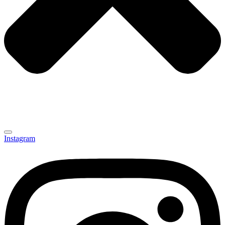
Instagram