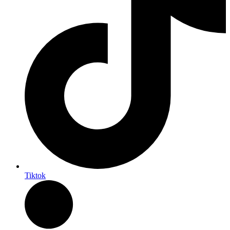
Tiktok