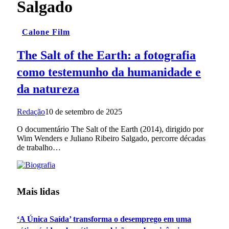
Salgado
Calone Film
The Salt of the Earth: a fotografia
como testemunho da humanidade e
da natureza
Redação
10 de setembro de 2025
O documentário The Salt of the Earth (2014), dirigido por
Wim Wenders e Juliano Ribeiro Salgado, percorre décadas
de trabalho…
Mais lidas
‘A Única Saída’ transforma o desemprego em uma