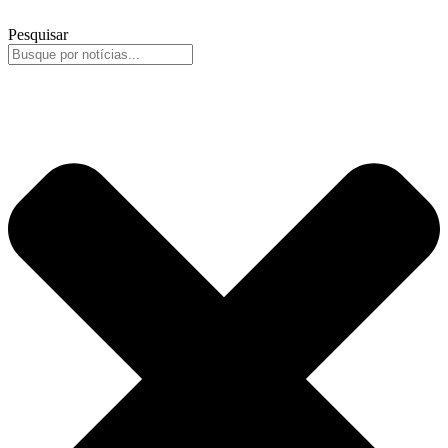
Pesquisar