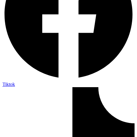
Tiktok