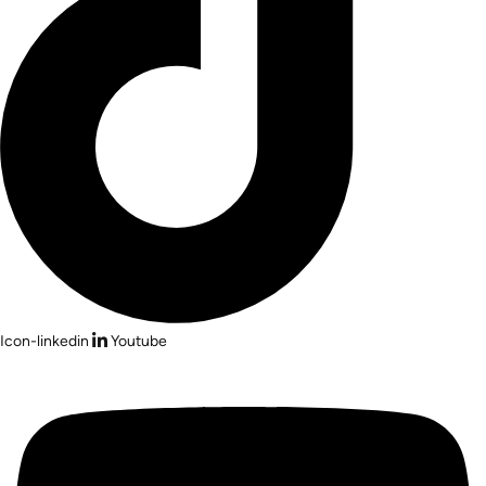
Icon-linkedin
Youtube