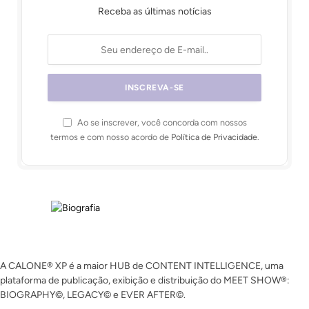
Receba as últimas notícias
Ao se inscrever, você concorda com nossos
termos e com nosso acordo de
Política de Privacidade
.
A CALONE® XP é a maior HUB de CONTENT INTELLIGENCE, uma
plataforma de publicação, exibição e distribuição do MEET SHOW®:
BIOGRAPHY©, LEGACY© e EVER AFTER©.