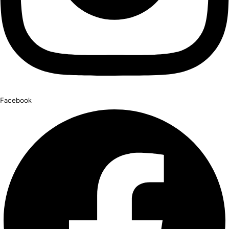
Facebook