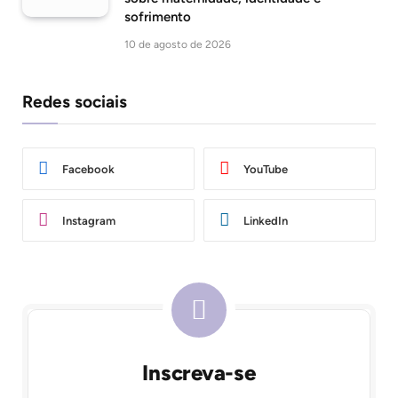
sofrimento
10 de agosto de 2026
Redes sociais
Facebook
YouTube
Instagram
LinkedIn
Inscreva-se