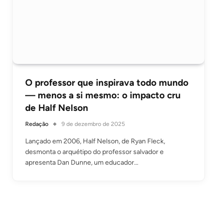
O professor que inspirava todo mundo
— menos a si mesmo: o impacto cru
de Half Nelson
Redação
9 de dezembro de 2025
Lançado em 2006, Half Nelson, de Ryan Fleck,
desmonta o arquétipo do professor salvador e
apresenta Dan Dunne, um educador…