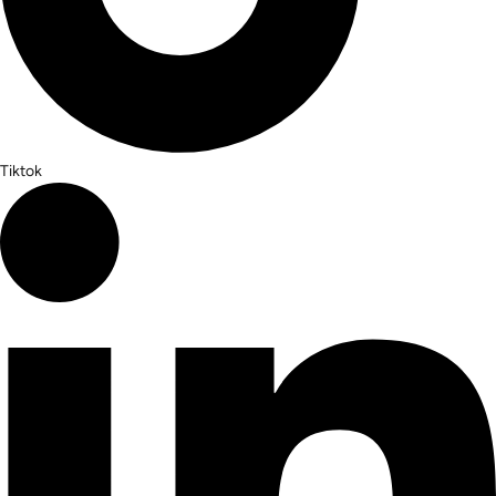
Tiktok