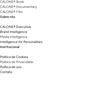
CALONE® Book
CALONE® Documentary
CALONE® Film
Sobre nós
CALONE® Executive
Brand Intelligence
Media Intelligence
Intelligence for Personalities
Institucional
Política de Cookies
Política de Privacidade
Política de uso
Contato