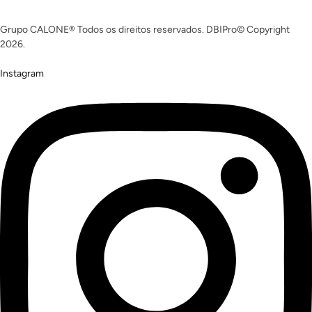
Grupo CALONE® Todos os direitos reservados. DBIPro© Copyright
2026.
Instagram