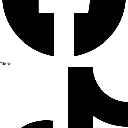
Tiktok