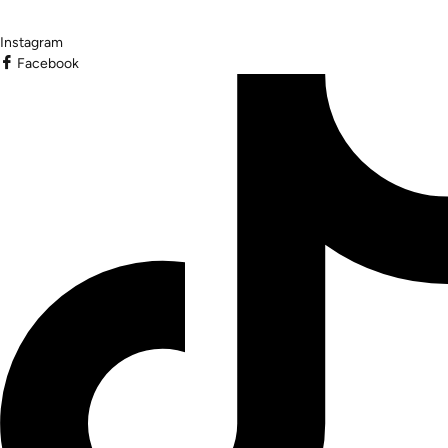
Instagram
Facebook