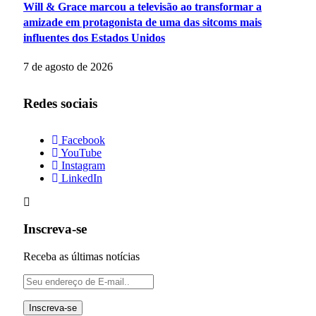
Will & Grace marcou a televisão ao transformar a
amizade em protagonista de uma das sitcoms mais
influentes dos Estados Unidos
7 de agosto de 2026
Redes sociais
Facebook
YouTube
Instagram
LinkedIn
Inscreva-se
Receba as últimas notícias