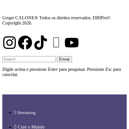
Grupo CALONE® Todos os direitos reservados. DBIPro©
Copyright 2026.
Enviar
Digite acima e pressione
Enter
para pesquisar. Pressione
Esc
para
cancelar.
Streaming
Cure o Mundo