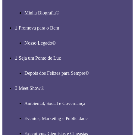
Minha Biografia©
Promova para o Bem
Nosso Legado©
Seja um Ponto de Luz
Depois dos Felizes para Sempre©️
Meet Show®
Ambiental, Social e Governança
Eventos, Marketing e Publicidade
Executivos, Cientistas e Cineastas