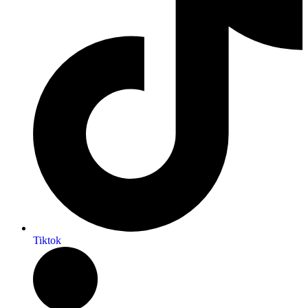
Tiktok