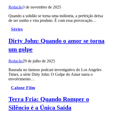
Redação
3 de novembro de 2025
Quando a solidão se torna uma indústria, a perfeição deixa
de ser sonho e vira produto. É com essa provocação…
Séries
Dirty John: Quando o amor se torna
um golpe
Redação
29 de julho de 2025
Baseada no famoso podcast investigativo do Los Angeles
Times, a série Dirty John: O Golpe do Amor narra o
envolvimento…
Calone Film
Terra Fria: Quando Romper o
Silêncio é a Única Saída