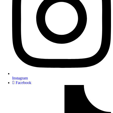
Instagram
Facebook