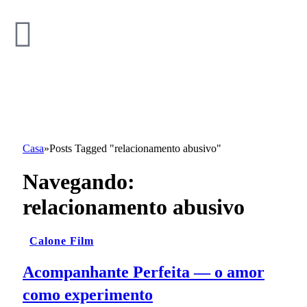
Casa
»
Posts Tagged "relacionamento abusivo"
Navegando:
relacionamento abusivo
Calone Film
Acompanhante Perfeita — o amor
como experimento