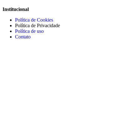
Institucional
Política de Cookies
Política de Privacidade
Política de uso
Contato