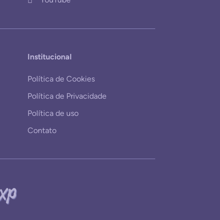
Institucional
Política de Cookies
Política de Privacidade
Política de uso
Contato