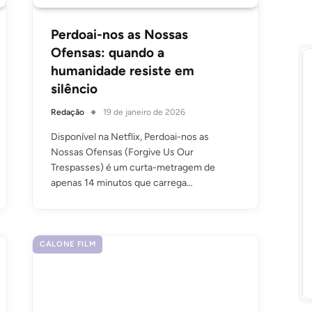
Perdoai-nos as Nossas
Ofensas: quando a
humanidade resiste em
silêncio
Redação
19 de janeiro de 2026
Disponível na Netflix, Perdoai-nos as
Nossas Ofensas (Forgive Us Our
Trespasses) é um curta-metragem de
apenas 14 minutos que carrega…
CALONE FILM