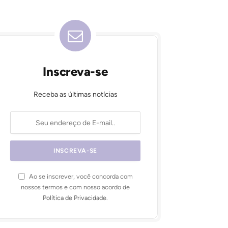
Inscreva-se
Receba as últimas notícias
Ao se inscrever, você concorda com
nossos termos e com nosso acordo de
Política de Privacidade
.