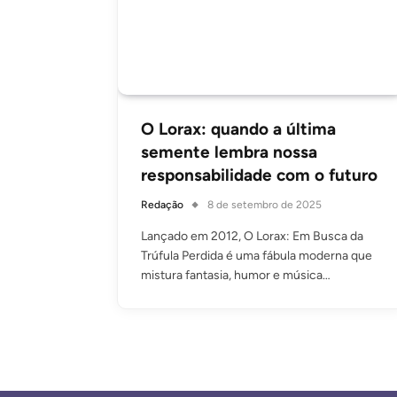
O Lorax: quando a última
semente lembra nossa
responsabilidade com o futuro
Redação
8 de setembro de 2025
Lançado em 2012, O Lorax: Em Busca da
Trúfula Perdida é uma fábula moderna que
mistura fantasia, humor e música…