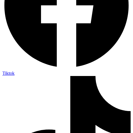
Tiktok