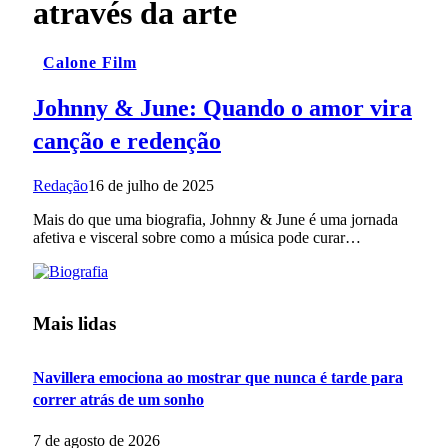
através da arte
Calone Film
Johnny & June: Quando o amor vira
canção e redenção
Redação
16 de julho de 2025
Mais do que uma biografia, Johnny & June é uma jornada
afetiva e visceral sobre como a música pode curar…
Mais lidas
Navillera emociona ao mostrar que nunca é tarde para
correr atrás de um sonho
7 de agosto de 2026