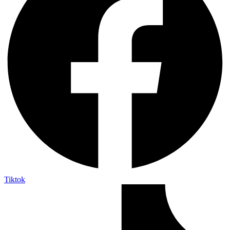
Tiktok