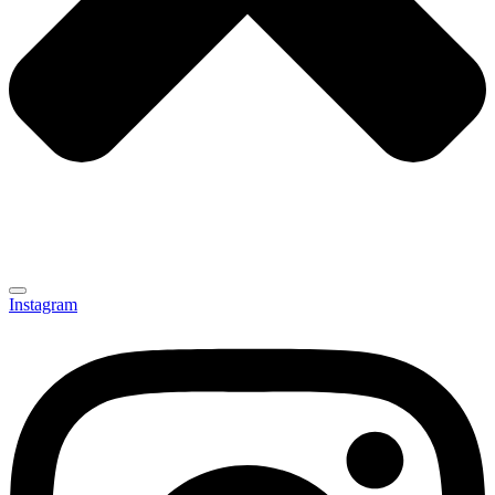
Instagram