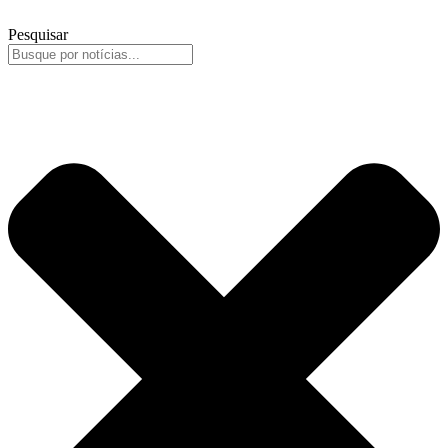
Pesquisar