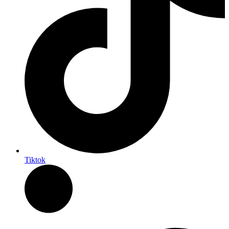
Tiktok