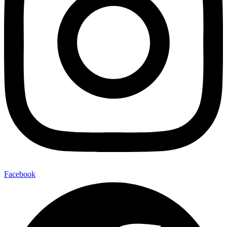
Facebook