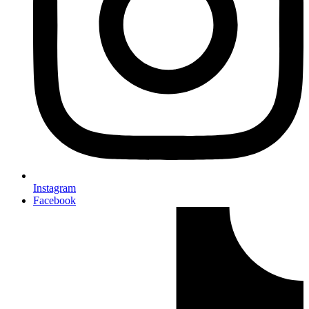
Instagram
Facebook