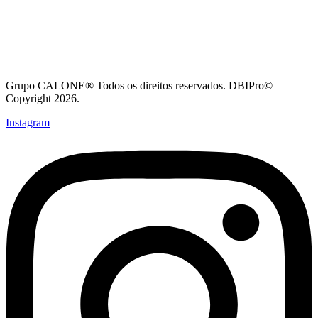
Grupo CALONE® Todos os direitos reservados. DBIPro©
Copyright 2026.
Instagram