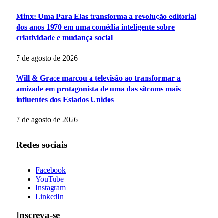
Minx: Uma Para Elas transforma a revolução editorial
dos anos 1970 em uma comédia inteligente sobre
criatividade e mudança social
7 de agosto de 2026
Will & Grace marcou a televisão ao transformar a
amizade em protagonista de uma das sitcoms mais
influentes dos Estados Unidos
7 de agosto de 2026
Redes sociais
Facebook
YouTube
Instagram
LinkedIn
Inscreva-se