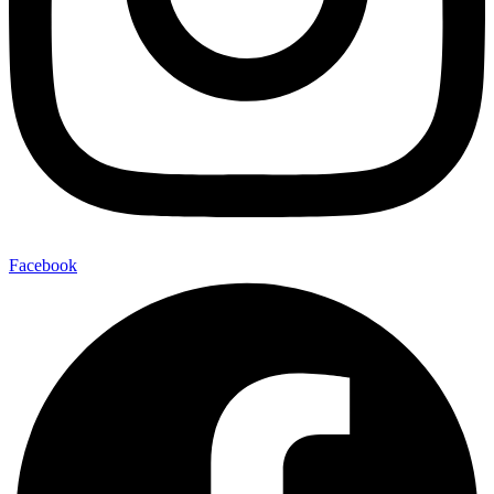
Facebook