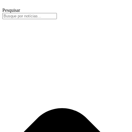
Pesquisar