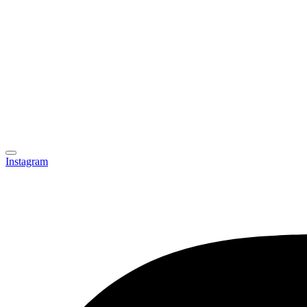
Instagram