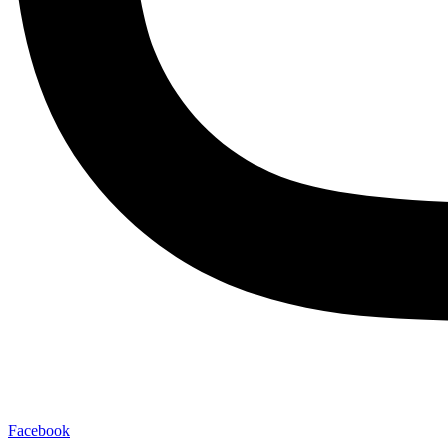
Facebook