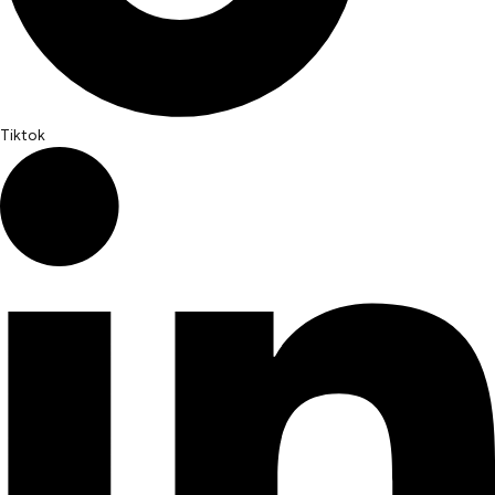
Tiktok