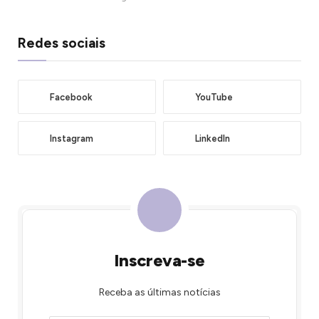
Redes sociais
Facebook
YouTube
Instagram
LinkedIn
Inscreva-se
Receba as últimas notícias