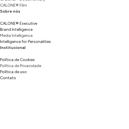
CALONE® Film
Sobre nós
CALONE® Executive
Brand Intelligence
Media Intelligence
Intelligence for Personalities
Institucional
Política de Cookies
Política de Privacidade
Política de uso
Contato