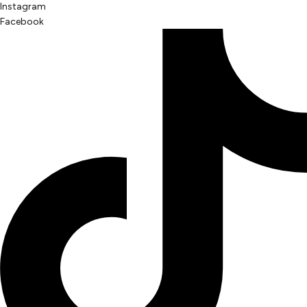
Instagram
Facebook