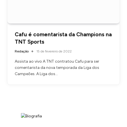
Cafu é comentarista da Champions na
TNT Sports
Redação
15 de fevereiro de 2022
Assista ao vivo A TNT contratou Cafu para ser
comentarista da nova temporada da Liga dos
Campeões. A Liga dos…