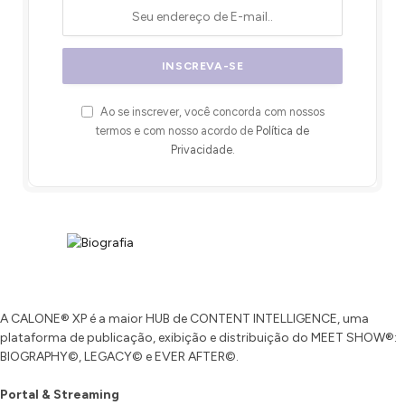
Ao se inscrever, você concorda com nossos
termos e com nosso acordo de
Política de
Privacidade
.
A CALONE® XP é a maior HUB de CONTENT INTELLIGENCE, uma
plataforma de publicação, exibição e distribuição do MEET SHOW®:
BIOGRAPHY©, LEGACY© e EVER AFTER©.
Portal & Streaming