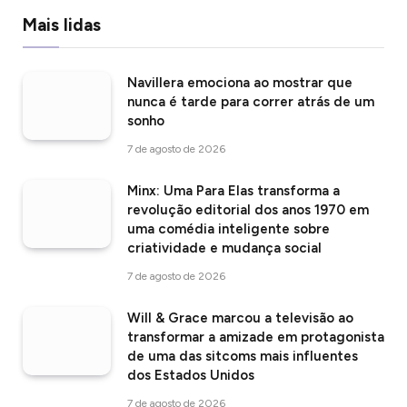
Mais lidas
Navillera emociona ao mostrar que
nunca é tarde para correr atrás de um
sonho
7 de agosto de 2026
Minx: Uma Para Elas transforma a
revolução editorial dos anos 1970 em
uma comédia inteligente sobre
criatividade e mudança social
7 de agosto de 2026
Will & Grace marcou a televisão ao
transformar a amizade em protagonista
de uma das sitcoms mais influentes
dos Estados Unidos
7 de agosto de 2026