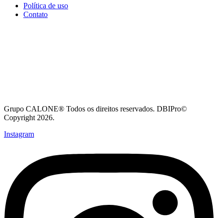
Política de uso
Contato
Grupo CALONE® Todos os direitos reservados. DBIPro©
Copyright 2026.
Instagram