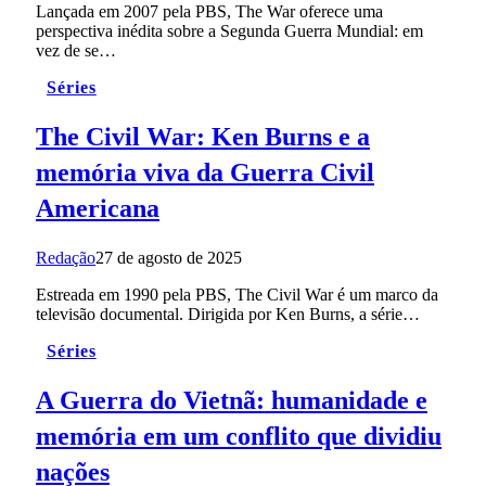
Lançada em 2007 pela PBS, The War oferece uma
perspectiva inédita sobre a Segunda Guerra Mundial: em
vez de se…
Séries
The Civil War: Ken Burns e a
memória viva da Guerra Civil
Americana
Redação
27 de agosto de 2025
Estreada em 1990 pela PBS, The Civil War é um marco da
televisão documental. Dirigida por Ken Burns, a série…
Séries
A Guerra do Vietnã: humanidade e
memória em um conflito que dividiu
nações