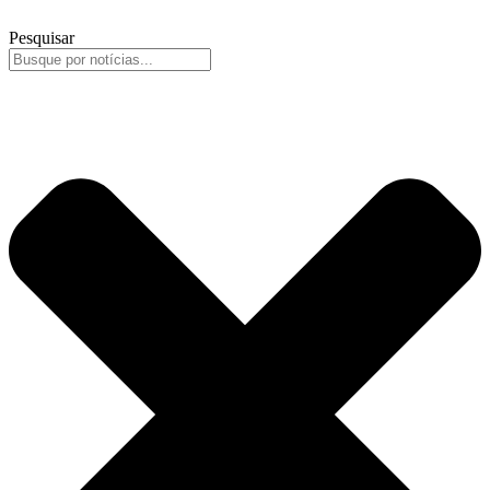
Pesquisar