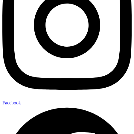
Facebook