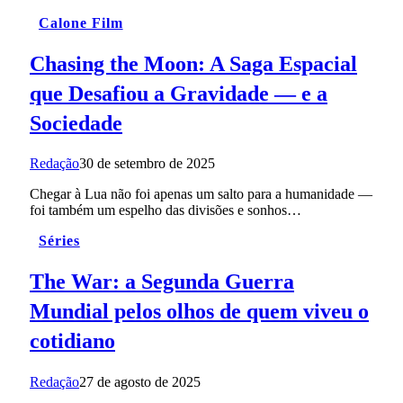
Calone Film
Chasing the Moon: A Saga Espacial
que Desafiou a Gravidade — e a
Sociedade
Redação
30 de setembro de 2025
Chegar à Lua não foi apenas um salto para a humanidade —
foi também um espelho das divisões e sonhos…
Séries
The War: a Segunda Guerra
Mundial pelos olhos de quem viveu o
cotidiano
Redação
27 de agosto de 2025