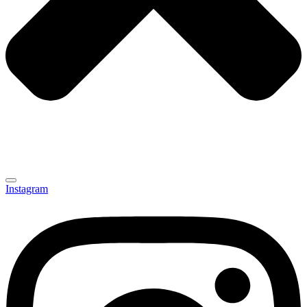
Instagram