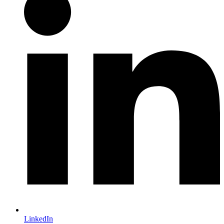
LinkedIn