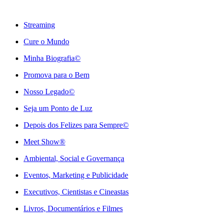
Streaming
Cure o Mundo
Minha Biografia©
Promova para o Bem
Nosso Legado©
Seja um Ponto de Luz
Depois dos Felizes para Sempre©️
Meet Show®
Ambiental, Social e Governança
Eventos, Marketing e Publicidade
Executivos, Cientistas e Cineastas
⁠Livros, Documentários e Filmes