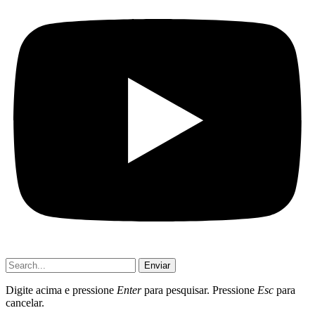
Enviar
Digite acima e pressione
Enter
para pesquisar. Pressione
Esc
para
cancelar.