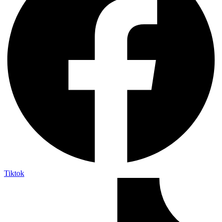
Tiktok