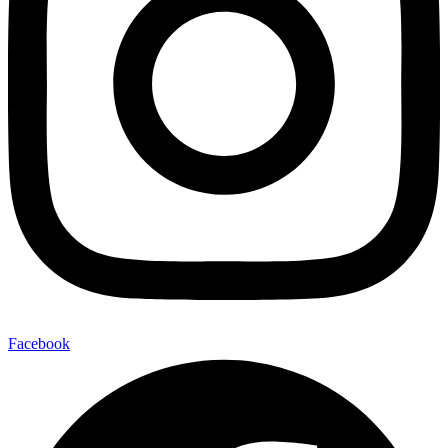
Facebook