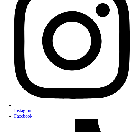
Instagram
Facebook