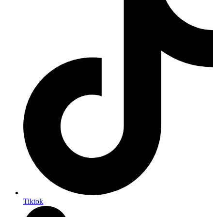
Tiktok