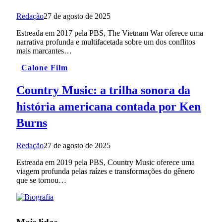
Redação
27 de agosto de 2025
Estreada em 2017 pela PBS, The Vietnam War oferece uma
narrativa profunda e multifacetada sobre um dos conflitos
mais marcantes…
Calone Film
Country Music: a trilha sonora da
história americana contada por Ken
Burns
Redação
27 de agosto de 2025
Estreada em 2019 pela PBS, Country Music oferece uma
viagem profunda pelas raízes e transformações do gênero
que se tornou…