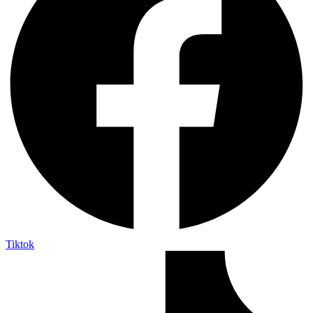
Tiktok