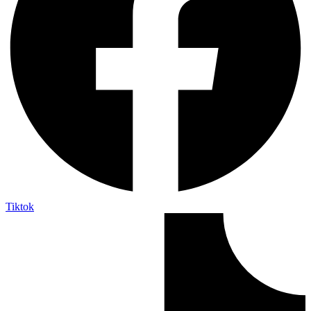
Tiktok