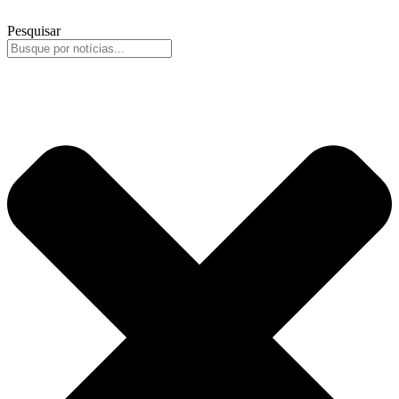
Pesquisar