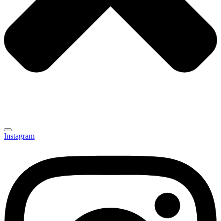
Instagram