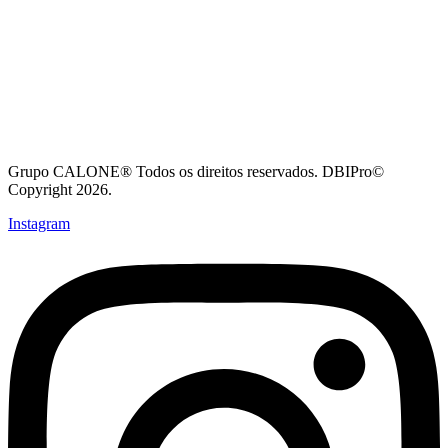
Grupo CALONE® Todos os direitos reservados. DBIPro©
Copyright 2026.
Instagram