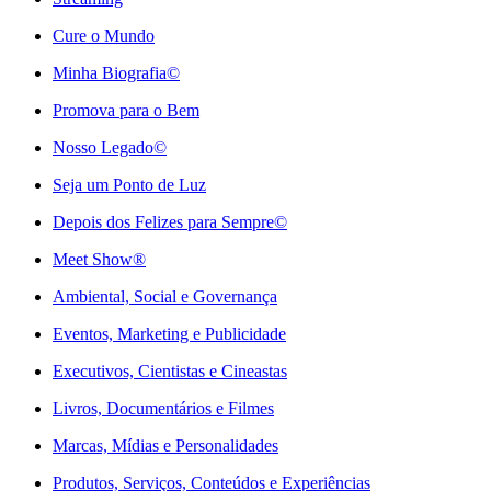
Cure o Mundo
Minha Biografia©
Promova para o Bem
Nosso Legado©
Seja um Ponto de Luz
Depois dos Felizes para Sempre©️
Meet Show®
Ambiental, Social e Governança
Eventos, Marketing e Publicidade
Executivos, Cientistas e Cineastas
⁠Livros, Documentários e Filmes
Marcas, Mídias e Personalidades
⁠Produtos, Serviços, Conteúdos e Experiências