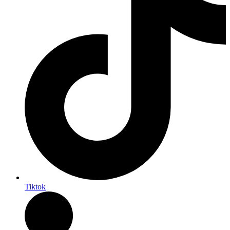
Tiktok