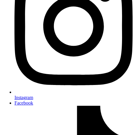
Instagram
Facebook