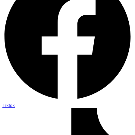
Tiktok