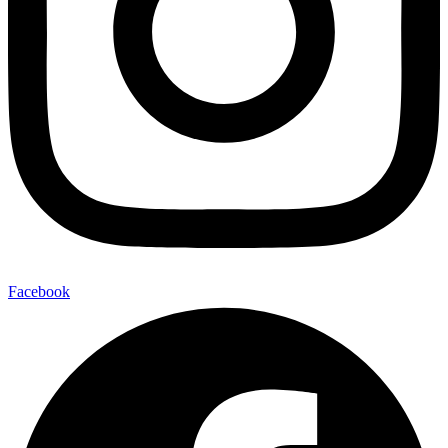
Facebook