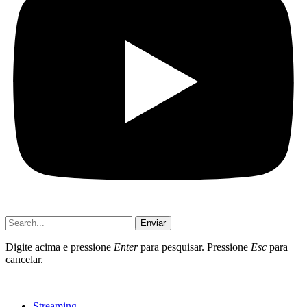
Enviar
Digite acima e pressione
Enter
para pesquisar. Pressione
Esc
para
cancelar.
Streaming