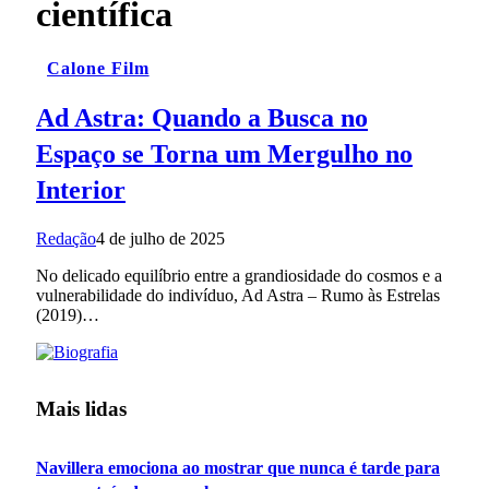
científica
Calone Film
Ad Astra: Quando a Busca no
Espaço se Torna um Mergulho no
Interior
Redação
4 de julho de 2025
No delicado equilíbrio entre a grandiosidade do cosmos e a
vulnerabilidade do indivíduo, Ad Astra – Rumo às Estrelas
(2019)…
Mais lidas
Navillera emociona ao mostrar que nunca é tarde para