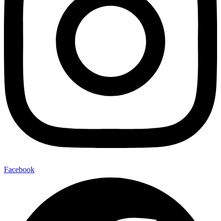
Facebook