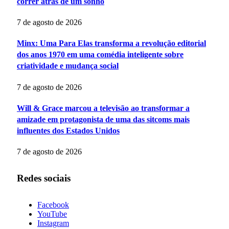
correr atrás de um sonho
7 de agosto de 2026
Minx: Uma Para Elas transforma a revolução editorial
dos anos 1970 em uma comédia inteligente sobre
criatividade e mudança social
7 de agosto de 2026
Will & Grace marcou a televisão ao transformar a
amizade em protagonista de uma das sitcoms mais
influentes dos Estados Unidos
7 de agosto de 2026
Redes sociais
Facebook
YouTube
Instagram