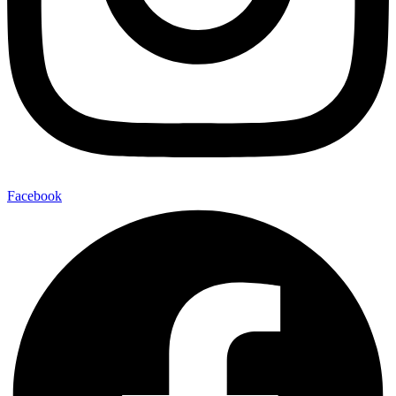
Facebook