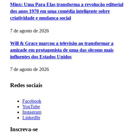
Minx: Uma Para Elas transforma a revolução editorial
dos anos 1970 em uma comédia inteligente sobre
criatividade e mudança social
7 de agosto de 2026
Will & Grace marcou a televisão ao transformar a
amizade em protagonista de uma das sitcoms mais
influentes dos Estados Unidos
7 de agosto de 2026
Redes sociais
Facebook
YouTube
Instagram
LinkedIn
Inscreva-se