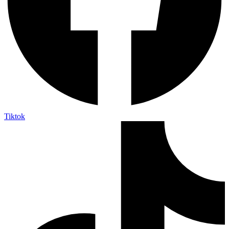
Tiktok