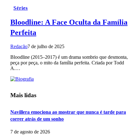
Séries
Bloodline: A Face Oculta da Família
Perfeita
Redação
7 de julho de 2025
Bloodline (2015–2017) é um drama sombrio que desmonta,
peça por peça, o mito da família perfeita. Criada por Todd
A.…
Mais lidas
Navillera emociona ao mostrar que nunca é tarde para
correr atrás de um sonho
7 de agosto de 2026