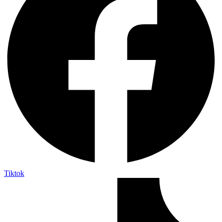
Tiktok