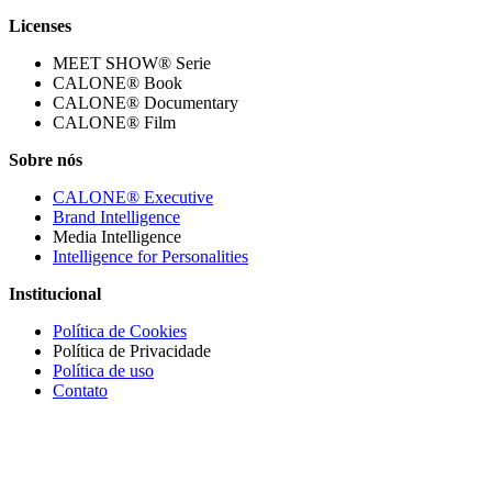
Licenses
MEET SHOW® Serie
CALONE® Book
CALONE® Documentary
CALONE® Film
Sobre nós
CALONE® Executive
Brand Intelligence
Media Intelligence
Intelligence for Personalities
Institucional
Política de Cookies
Política de Privacidade
Política de uso
Contato