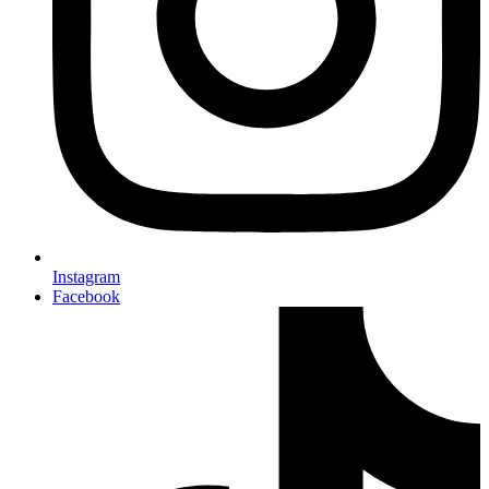
Instagram
Facebook