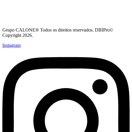
Grupo CALONE® Todos os direitos reservados. DBIPro©
Copyright 2026.
Instagram