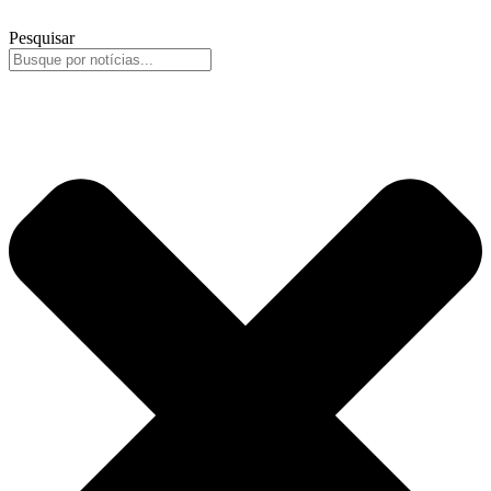
Pesquisar