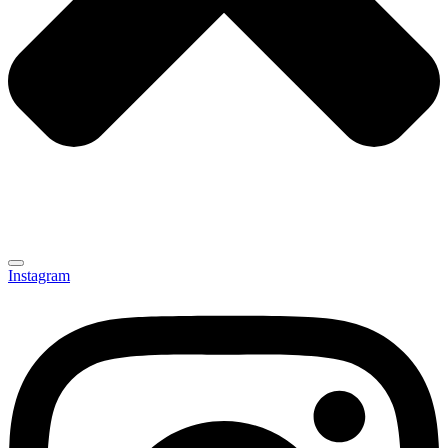
Instagram