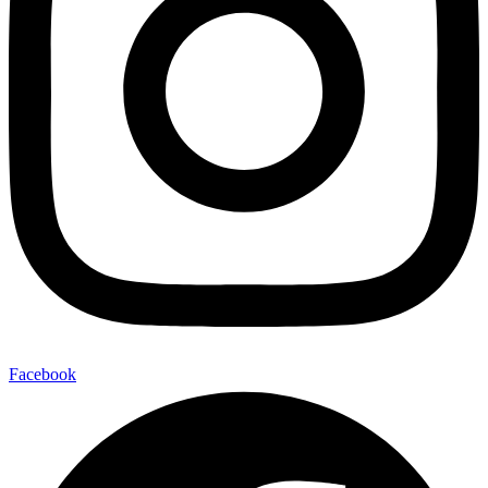
Facebook