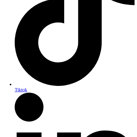
Tiktok