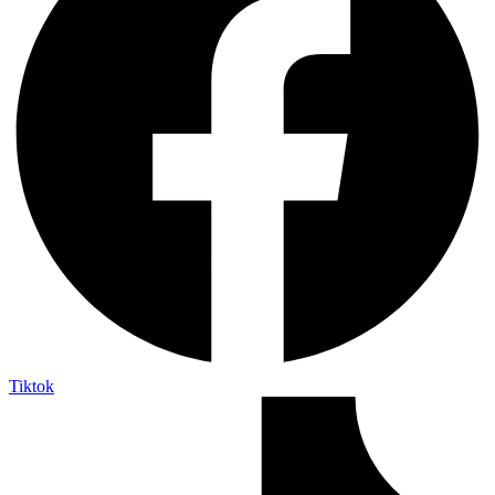
Tiktok