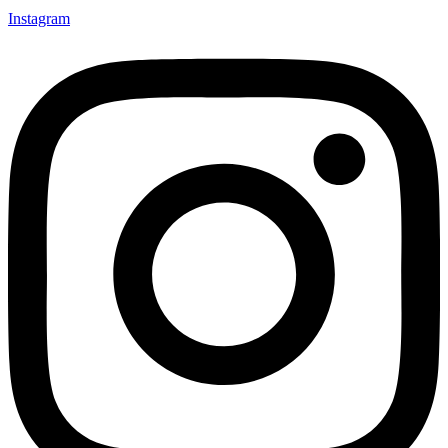
Instagram