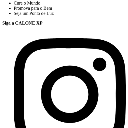
Cure o Mundo
Promova para o Bem
Seja um Ponto de Luz
Siga a CALONE XP