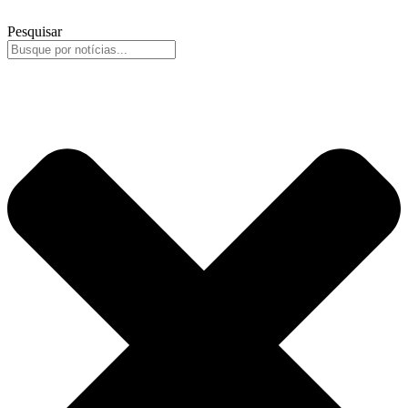
Pesquisar