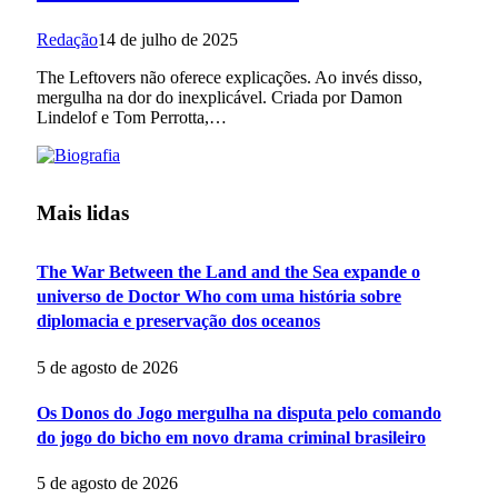
Redação
14 de julho de 2025
The Leftovers não oferece explicações. Ao invés disso,
mergulha na dor do inexplicável. Criada por Damon
Lindelof e Tom Perrotta,…
Mais lidas
The War Between the Land and the Sea expande o
universo de Doctor Who com uma história sobre
diplomacia e preservação dos oceanos
5 de agosto de 2026
Os Donos do Jogo mergulha na disputa pelo comando
do jogo do bicho em novo drama criminal brasileiro
5 de agosto de 2026