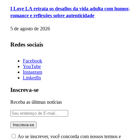
I Love LA retrata os desafios da vida adulta com humor,
romance e reflexões sobre autenticidade
5 de agosto de 2026
Redes sociais
Facebook
YouTube
Instagram
LinkedIn
Inscreva-se
Receba as últimas notícias
Ao se inscrever, você concorda com nossos termos e