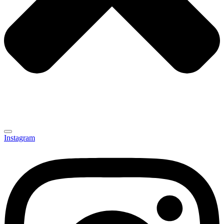
Instagram