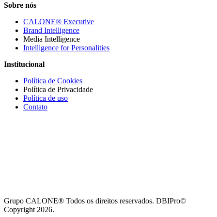
Sobre nós
CALONE® Executive
Brand Intelligence
Media Intelligence
Intelligence for Personalities
Institucional
Política de Cookies
Política de Privacidade
Política de uso
Contato
Grupo CALONE® Todos os direitos reservados. DBIPro©
Copyright 2026.