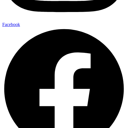
Facebook