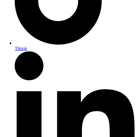
Tiktok