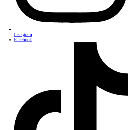
Instagram
Facebook