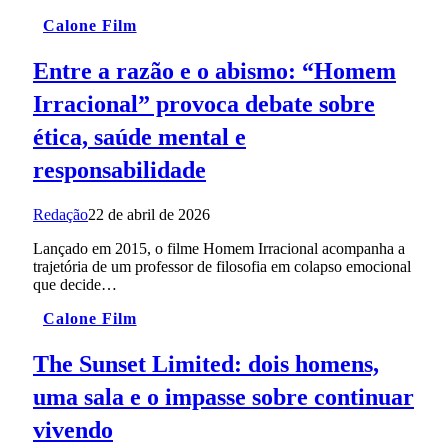
Calone Film
Entre a razão e o abismo: “Homem
Irracional” provoca debate sobre
ética, saúde mental e
responsabilidade
Redação
22 de abril de 2026
Lançado em 2015, o filme Homem Irracional acompanha a
trajetória de um professor de filosofia em colapso emocional
que decide…
Calone Film
The Sunset Limited: dois homens,
uma sala e o impasse sobre continuar
vivendo