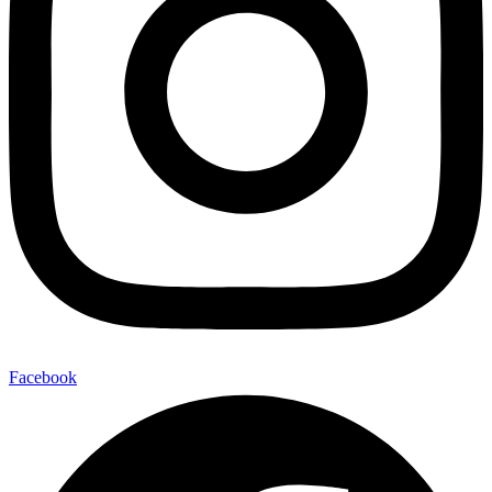
Facebook