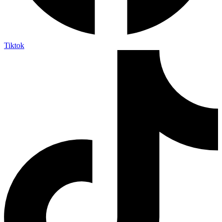
Tiktok