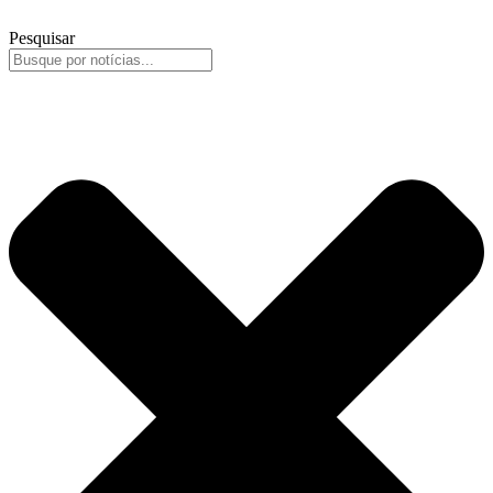
Pesquisar