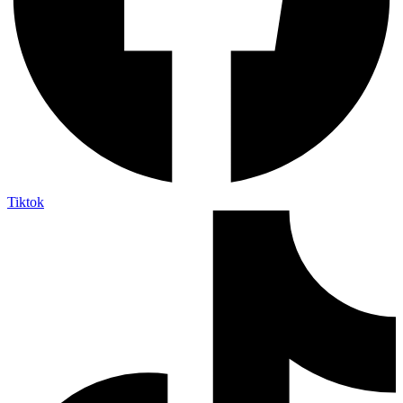
Tiktok