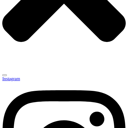
Instagram