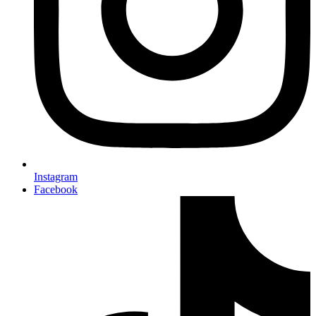
Instagram
Facebook