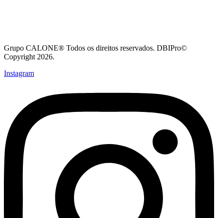
Grupo CALONE® Todos os direitos reservados. DBIPro©
Copyright 2026.
Instagram