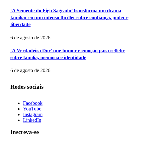
‘A Semente do Figo Sagrado’ transforma um drama
familiar em um intenso thriller sobre confiança, poder e
liberdade
6 de agosto de 2026
‘A Verdadeira Dor’ une humor e emoção para refletir
sobre família, memória e identidade
6 de agosto de 2026
Redes sociais
Facebook
YouTube
Instagram
LinkedIn
Inscreva-se