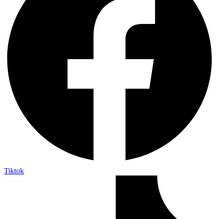
Tiktok