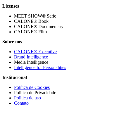
Licenses
MEET SHOW® Serie
CALONE® Book
CALONE® Documentary
CALONE® Film
Sobre nós
CALONE® Executive
Brand Intelligence
Media Intelligence
Intelligence for Personalities
Institucional
Política de Cookies
Política de Privacidade
Política de uso
Contato