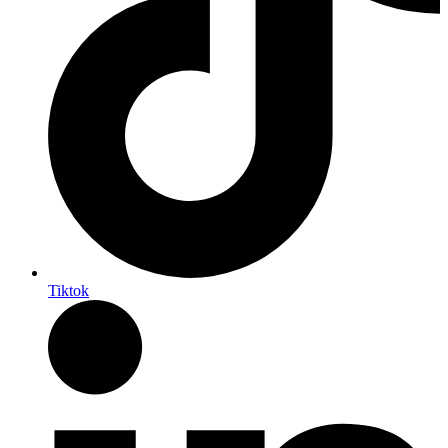
Tiktok