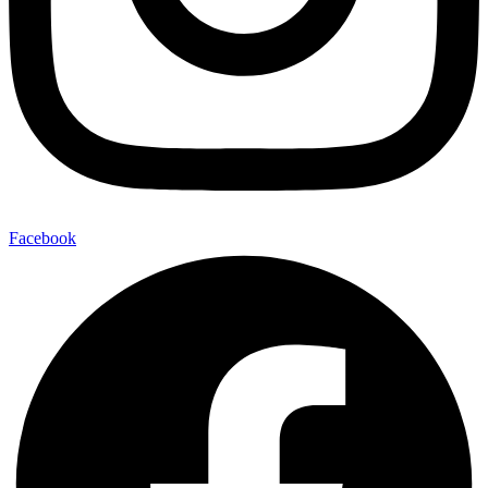
Facebook