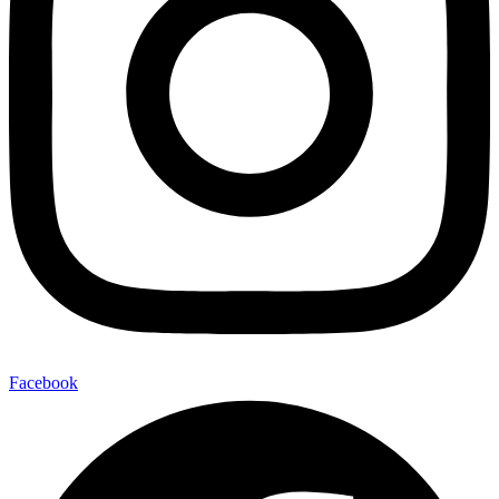
Facebook